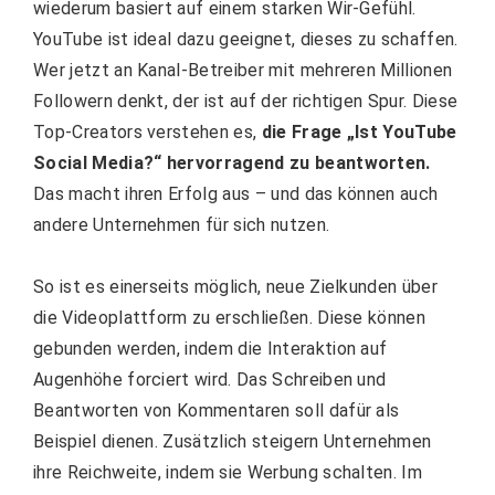
wiederum basiert auf einem starken Wir-Gefühl.
YouTube ist ideal dazu geeignet, dieses zu schaffen.
Wer jetzt an Kanal-Betreiber mit mehreren Millionen
Followern denkt, der ist auf der richtigen Spur. Diese
Top-Creators verstehen es,
die Frage „Ist YouTube
Social Media?“ hervorragend zu beantworten.
Das macht ihren Erfolg aus – und das können auch
andere Unternehmen für sich nutzen.
So ist es einerseits möglich, neue Zielkunden über
die Videoplattform zu erschließen. Diese können
gebunden werden, indem die Interaktion auf
Augenhöhe forciert wird. Das Schreiben und
Beantworten von Kommentaren soll dafür als
Beispiel dienen. Zusätzlich steigern Unternehmen
ihre Reichweite, indem sie Werbung schalten. Im