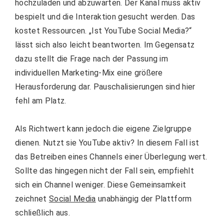
hochzuladen und abzuwarten. Der Kanal muss aktiv
bespielt und die Interaktion gesucht werden. Das
kostet Ressourcen. „Ist YouTube Social Media?“
lässt sich also leicht beantworten. Im Gegensatz
dazu stellt die Frage nach der Passung im
individuellen Marketing-Mix eine größere
Herausforderung dar. Pauschalisierungen sind hier
fehl am Platz.
Als Richtwert kann jedoch die eigene Zielgruppe
dienen. Nutzt sie YouTube aktiv? In diesem Fall ist
das Betreiben eines Channels einer Überlegung wert.
Sollte das hingegen nicht der Fall sein, empfiehlt
sich ein Channel weniger. Diese Gemeinsamkeit
zeichnet
Social Media
unabhängig der Plattform
schließlich aus.