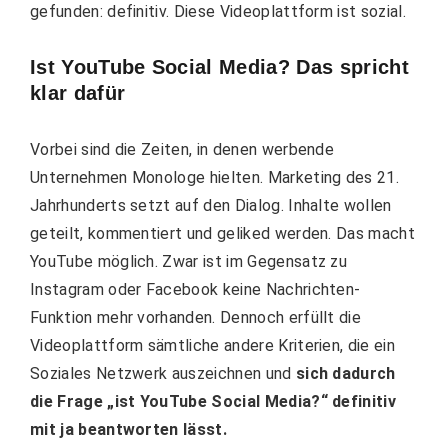
gefunden: definitiv. Diese Videoplattform ist sozial.
Ist YouTube Social Media? Das spricht
klar dafür
Vorbei sind die Zeiten, in denen werbende
Unternehmen Monologe hielten. Marketing des 21.
Jahrhunderts setzt auf den Dialog. Inhalte wollen
geteilt, kommentiert und geliked werden. Das macht
YouTube möglich. Zwar ist im Gegensatz zu
Instagram oder Facebook keine Nachrichten-
Funktion mehr vorhanden. Dennoch erfüllt die
Videoplattform sämtliche andere Kriterien, die ein
Soziales Netzwerk auszeichnen und
sich dadurch
die Frage „ist YouTube Social Media?“ definitiv
mit ja beantworten lässt.