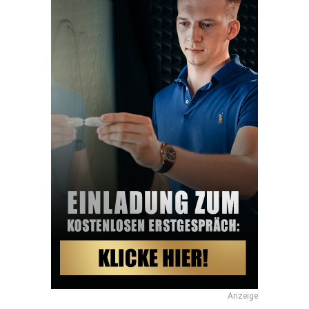
Anzeige