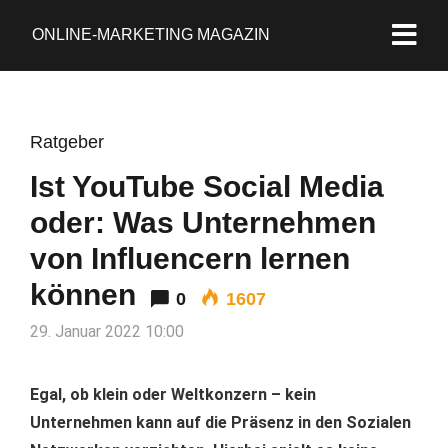
ONLINE-MARKETING MAGAZIN
Ratgeber
Ist YouTube Social Media
oder: Was Unternehmen
von Influencern lernen
können
0
1607
29. Januar 2022 10:00
Egal, ob klein oder Weltkonzern – kein
Unternehmen kann auf die Präsenz in den Sozialen