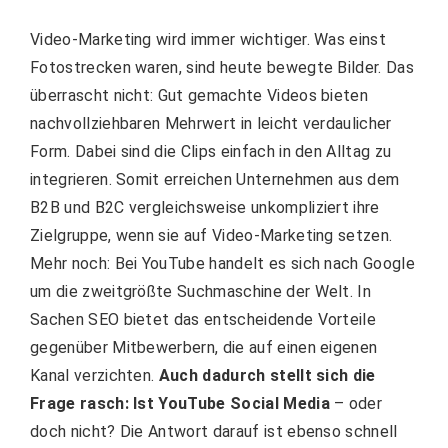
Video-Marketing wird immer wichtiger. Was einst
Fotostrecken waren, sind heute bewegte Bilder. Das
überrascht nicht: Gut gemachte Videos bieten
nachvollziehbaren Mehrwert in leicht verdaulicher
Form. Dabei sind die Clips einfach in den Alltag zu
integrieren. Somit erreichen Unternehmen aus dem
B2B und B2C vergleichsweise unkompliziert ihre
Zielgruppe, wenn sie auf Video-Marketing setzen.
Mehr noch: Bei YouTube handelt es sich nach Google
um die zweitgrößte Suchmaschine der Welt. In
Sachen SEO bietet das entscheidende Vorteile
gegenüber Mitbewerbern, die auf einen eigenen
Kanal verzichten.
Auch dadurch stellt sich die
Frage rasch: Ist YouTube Social Media
– oder
doch nicht? Die Antwort darauf ist ebenso schnell