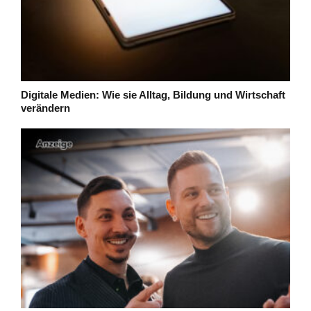
Digitale Medien: Wie sie Alltag, Bildung und Wirtschaft
verändern