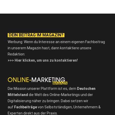
DEIN BEITRAG IM MAGAZIN?
Werbung: Wenn du Interesse an einem eigenen Fachbeitrag
in unserem Magazin hast, dann kontaktiere unsere
Redaktion:
>>> Hier klicken, um uns zu kontaktieren!
Die Mission unserer Plattform ist es, dem
Deutschen
Mittelstand
die Welt des Online-Marketings und der
Digitalisierung näher zu bringen. Dabei setzen wir
auf
Fachbeiträge
von Selbstständigen, Unternehmern &
Experten direkt aus der Praxis.