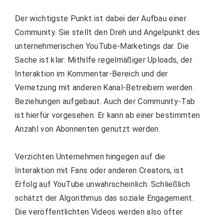
Der wichtigste Punkt ist dabei der Aufbau einer
Community. Sie stellt den Dreh und Angelpunkt des
unternehmerischen YouTube-Marketings dar. Die
Sache ist klar: Mithilfe regelmäßiger Uploads, der
Interaktion im Kommentar-Bereich und der
Vernetzung mit anderen Kanal-Betreibern werden
Beziehungen aufgebaut. Auch der Community-Tab
ist hierfür vorgesehen. Er kann ab einer bestimmten
Anzahl von Abonnenten genutzt werden.
Verzichten Unternehmen hingegen auf die
Interaktion mit Fans oder anderen Creators, ist
Erfolg auf YouTube unwahrscheinlich. Schließlich
schätzt der Algorithmus das soziale Engagement.
Die veröffentlichten Videos werden also öfter