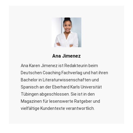
Ana Jimenez
Ana Karen Jimenez ist Redakteurin beim
Deutschen Coaching Fachverlag und hat ihren
Bachelor in Literaturwissenschaften und
Spanisch an der Eberhard Karls Universität
Tübingen abgeschlossen. Sie ist in den
Magazinen für lesenswerte Ratgeber und
vielfältige Kundentexte verantwortlich.