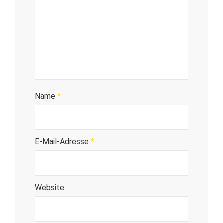
Name
*
E-Mail-Adresse
*
Website