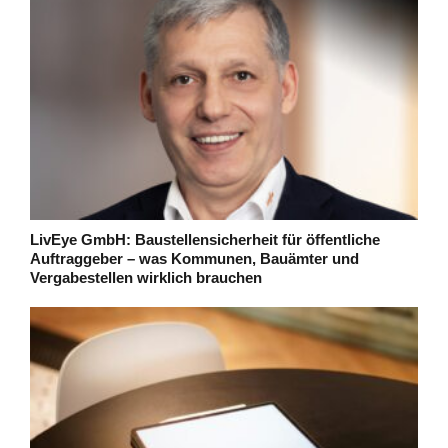
LivEye GmbH: Baustellensicherheit für öffentliche
Auftraggeber – was Kommunen, Bauämter und
Vergabestellen wirklich brauchen