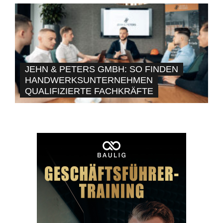
JEHN & PETERS GMBH: SO FINDEN
HANDWERKSUNTERNEHMEN
QUALIFIZIERTE FACHKRÄFTE