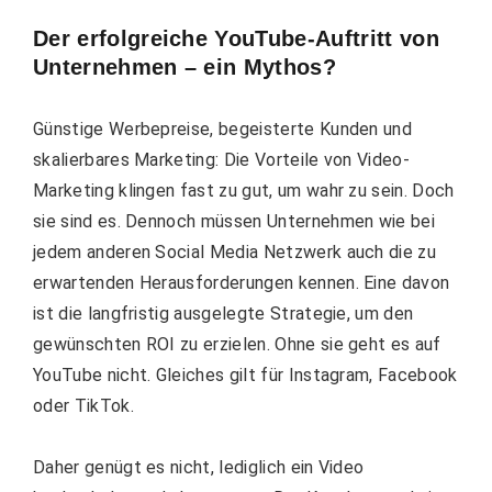
Der erfolgreiche YouTube-Auftritt von
Unternehmen – ein Mythos?
Günstige Werbepreise, begeisterte Kunden und
skalierbares Marketing: Die Vorteile von Video-
Marketing klingen fast zu gut, um wahr zu sein. Doch
sie sind es. Dennoch müssen Unternehmen wie bei
jedem anderen Social Media Netzwerk auch die zu
erwartenden Herausforderungen kennen. Eine davon
ist die langfristig ausgelegte Strategie, um den
gewünschten ROI zu erzielen. Ohne sie geht es auf
YouTube nicht. Gleiches gilt für Instagram, Facebook
oder TikTok.
Daher genügt es nicht, lediglich ein Video