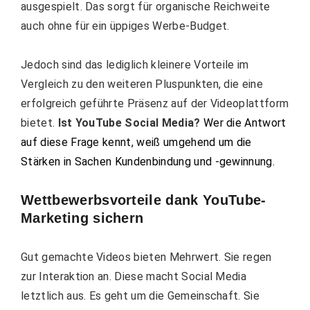
ausgespielt. Das sorgt für organische Reichweite
auch ohne für ein üppiges Werbe-Budget.
Jedoch sind das lediglich kleinere Vorteile im
Vergleich zu den weiteren Pluspunkten, die eine
erfolgreich geführte Präsenz auf der Videoplattform
bietet.
Ist YouTube Social Media?
Wer die Antwort
auf diese Frage kennt, weiß umgehend um die
Stärken in Sachen Kundenbindung und -gewinnung.
Wettbewerbsvorteile dank YouTube-
Marketing sichern
Gut gemachte Videos bieten Mehrwert. Sie regen
zur Interaktion an. Diese macht Social Media
letztlich aus. Es geht um die Gemeinschaft. Sie