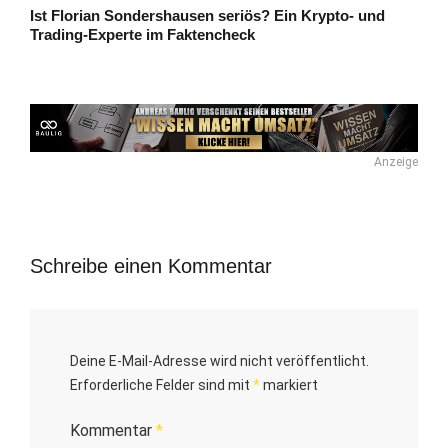
Ist Florian Sondershausen seriös? Ein Krypto- und
Trading-Experte im Faktencheck
Anzeige
Schreibe einen Kommentar
Deine E-Mail-Adresse wird nicht veröffentlicht.
Erforderliche Felder sind mit
*
markiert
Kommentar
*