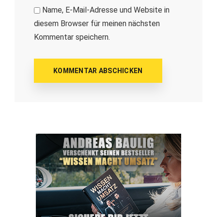
Name, E-Mail-Adresse und Website in
diesem Browser für meinen nächsten
Kommentar speichern.