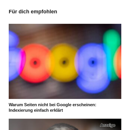
Für dich empfohlen
Warum Seiten nicht bei Google erscheinen:
Indexierung einfach erklärt