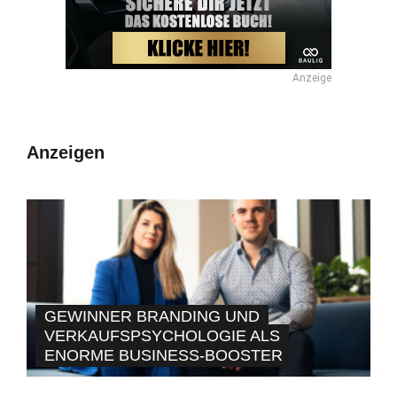
Anzeige
Anzeigen
GEWINNER BRANDING UND
VERKAUFSPSYCHOLOGIE ALS
ENORME BUSINESS-BOOSTER