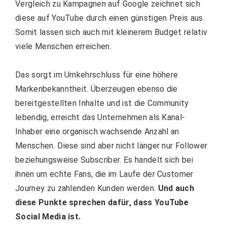
Vergleich zu Kampagnen auf Google zeichnet sich
diese auf YouTube durch einen günstigen Preis aus.
Somit lassen sich auch mit kleinerem Budget relativ
viele Menschen erreichen.
Das sorgt im Umkehrschluss für eine höhere
Markenbekanntheit. Überzeugen ebenso die
bereitgestellten Inhalte und ist die Community
lebendig, erreicht das Unternehmen als Kanal-
Inhaber eine organisch wachsende Anzahl an
Menschen. Diese sind aber nicht länger nur Follower
beziehungsweise Subscriber. Es handelt sich bei
ihnen um echte Fans, die im Laufe der Customer
Journey zu zahlenden Kunden werden.
Und auch
diese Punkte sprechen dafür, dass YouTube
Social Media ist.