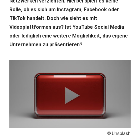
Netzwerken verzichten. Hierbei spielt es keine
Rolle, ob es sich um Instagram, Facebook oder
TikTok handelt. Doch wie sieht es mit
Videoplattformen aus? Ist YouTube Social Media
oder lediglich eine weitere Möglichkeit, das eigene
Unternehmen zu präsentieren?
© Unsplash