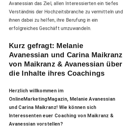
Avanessian das Ziel, allen Interessierten ein tiefes
Verständnis der Hochzeitsbranche zu vermitteln und
ihnen dabei zu helfen, ihre Berufung in ein
erfolgreiches Geschäft umzuwandeln.
Kurz gefragt: Melanie
Avanessian und Carina Maikranz
von Maikranz & Avanessian über
die Inhalte ihres Coachings
Herzlich willkommen im
OnlineMarketingMagazin, Melanie Avanessian
und Carina Maikranz! Wie können sich
Interessenten euer Coaching von Maikranz &
Avanessian vorstellen?