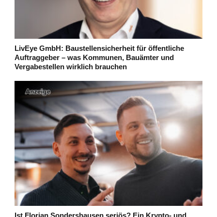
LivEye GmbH: Baustellensicherheit für öffentliche
Auftraggeber – was Kommunen, Bauämter und
Vergabestellen wirklich brauchen
Ist Florian Sondershausen seriös? Ein Krypto- und