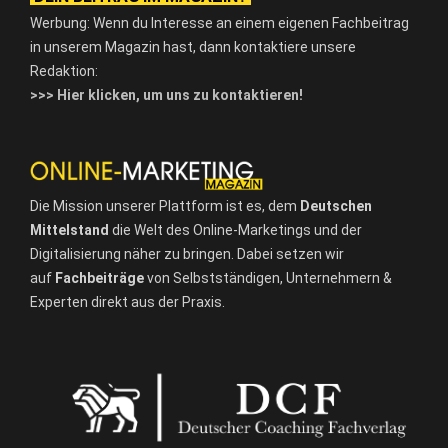
Werbung: Wenn du Interesse an einem eigenen Fachbeitrag
in unserem Magazin hast, dann kontaktiere unsere
Redaktion:
>>> Hier klicken, um uns zu kontaktieren!
Die Mission unserer Plattform ist es, dem
Deutschen
Mittelstand
die Welt des Online-Marketings und der
Digitalisierung näher zu bringen. Dabei setzen wir
auf
Fachbeiträge
von Selbstständigen, Unternehmern &
Experten direkt aus der Praxis.