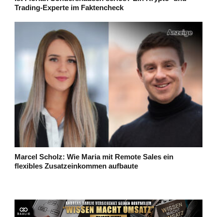
Trading-Experte im Faktencheck
Marcel Scholz: Wie Maria mit Remote Sales ein
flexibles Zusatzeinkommen aufbaute