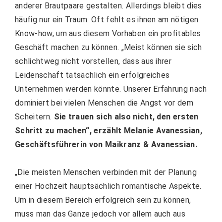
anderer Brautpaare gestalten. Allerdings bleibt dies
häufig nur ein Traum. Oft fehlt es ihnen am nötigen
Know-how, um aus diesem Vorhaben ein profitables
Geschäft machen zu können. „Meist können sie sich
schlichtweg nicht vorstellen, dass aus ihrer
Leidenschaft tatsächlich ein erfolgreiches
Unternehmen werden könnte. Unserer Erfahrung nach
dominiert bei vielen Menschen die Angst vor dem
Scheitern.
Sie trauen sich also nicht, den ersten
Schritt zu machen“, erzählt Melanie Avanessian,
Geschäftsführerin von Maikranz & Avanessian.
„Die meisten Menschen verbinden mit der Planung
einer Hochzeit hauptsächlich romantische Aspekte.
Um in diesem Bereich erfolgreich sein zu können,
muss man das Ganze jedoch vor allem auch aus