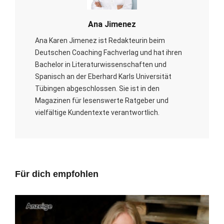
Ana Jimenez
Ana Karen Jimenez ist Redakteurin beim
Deutschen Coaching Fachverlag und hat ihren
Bachelor in Literaturwissenschaften und
Spanisch an der Eberhard Karls Universität
Tübingen abgeschlossen. Sie ist in den
Magazinen für lesenswerte Ratgeber und
vielfältige Kundentexte verantwortlich.
Für dich empfohlen