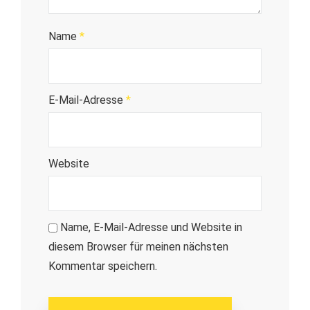
Name
*
E-Mail-Adresse
*
Website
Name, E-Mail-Adresse und Website in
diesem Browser für meinen nächsten
Kommentar speichern.