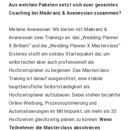
Aus welchen Paketen setzt sich euer gesamtes
Coaching bei Maikranz & Avanessian zusammen?
Melanie Avanessian: Wir bieten mit Maikranz &
Avanessian zwei Trainings an: das „Wedding Planner
X Brilliant“ und die „Wedding Planner X Masterclass“.
Ersteres stellt ein solides Starterpaket dar, um
selbstsicher aber auch professionell als
Hochzeitsplaner zu beginnen. Das Masterclass-
Training ist darauf ausgerichtet, eine stabile
hauptberufliche Selbstständigkeit als
Hochzeitsplaner aufzubauen. Dabei stehen bezahlte
Online-Werbung, Prozessoptimierung und
Automatisierungen im Mittelpunkt, um mehr als 20
Hochzeiten gleichzeitig planen zu können.
Wenn
Teilnehmer die Masterclass absolvieren