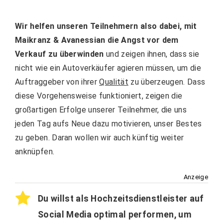
Wir helfen unseren Teilnehmern also dabei, mit
Maikranz & Avanessian die Angst vor dem
Verkauf zu überwinden
und zeigen ihnen, dass sie
nicht wie ein Autoverkäufer agieren müssen, um die
Auftraggeber von ihrer
Qualität
zu überzeugen. Dass
diese Vorgehensweise funktioniert, zeigen die
großartigen Erfolge unserer Teilnehmer, die uns
jeden Tag aufs Neue dazu motivieren, unser Bestes
zu geben. Daran wollen wir auch künftig weiter
anknüpfen.
Anzeige
Du willst als Hochzeitsdienstleister auf
Social Media optimal performen, um