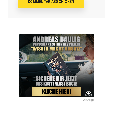
Anzeige