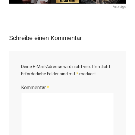
Anzeige
Schreibe einen Kommentar
Deine E-Mail-Adresse wird nicht veröffentlicht.
Erforderliche Felder sind mit
*
markiert
Kommentar
*