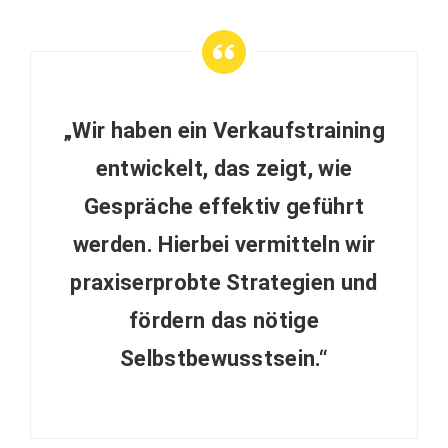
„Wir haben ein Verkaufstraining
entwickelt, das zeigt, wie
Gespräche effektiv geführt
werden. Hierbei vermitteln wir
praxiserprobte Strategien und
fördern das nötige
Selbstbewusstsein.“