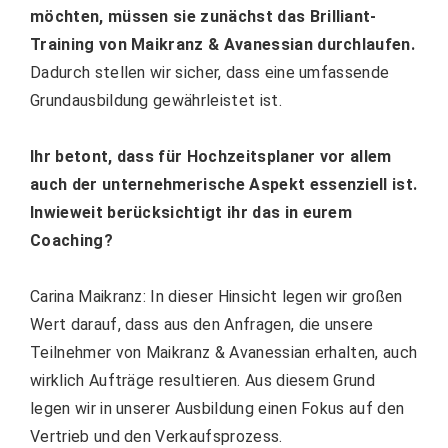
möchten, müssen sie zunächst das Brilliant-
Training von Maikranz & Avanessian durchlaufen.
Dadurch stellen wir sicher, dass eine umfassende
Grundausbildung gewährleistet ist.
Ihr betont, dass für Hochzeitsplaner vor allem
auch der unternehmerische Aspekt essenziell ist.
Inwieweit berücksichtigt ihr das in eurem
Coaching?
Carina Maikranz: In dieser Hinsicht legen wir großen
Wert darauf, dass aus den Anfragen, die unsere
Teilnehmer von Maikranz & Avanessian erhalten, auch
wirklich Aufträge resultieren. Aus diesem Grund
legen wir in unserer Ausbildung einen Fokus auf den
Vertrieb und den Verkaufsprozess.