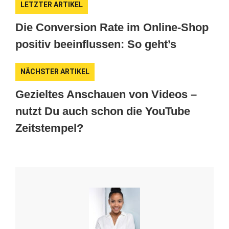
LETZTER ARTIKEL
Die Conversion Rate im Online-Shop
positiv beeinflussen: So geht’s
NÄCHSTER ARTIKEL
Gezieltes Anschauen von Videos –
nutzt Du auch schon die YouTube
Zeitstempel?