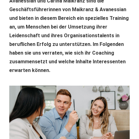
Avanessian und Carina Maikranz sind die
Geschäftsführerinnen von Maikranz & Avanessian
und bieten in diesem Bereich ein spezielles Training
an, um Menschen bei der Umsetzung ihrer
Leidenschaft und ihres Organisationstalents in
beruflichen Erfolg zu unterstützen. Im Folgenden
haben sie uns verraten, wie sich ihr Coaching
zusammensetzt und welche Inhalte Interessenten
erwarten können.