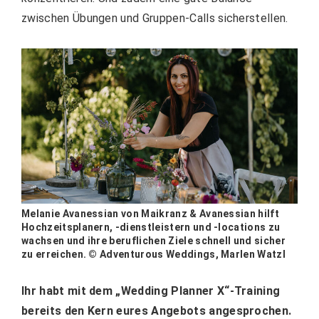
zwischen Übungen und Gruppen-Calls sicherstellen.
Melanie Avanessian von Maikranz & Avanessian hilft
Hochzeitsplanern, -dienstleistern und -locations zu
wachsen und ihre beruflichen Ziele schnell und sicher
zu erreichen. © Adventurous Weddings, Marlen Watzl
Ihr habt mit dem „Wedding Planner X“-Training
bereits den Kern eures Angebots angesprochen.