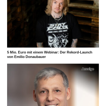
5 Mio. Euro mit einem Webinar: Der Rekord-Launch
von Emilio Donaubauer