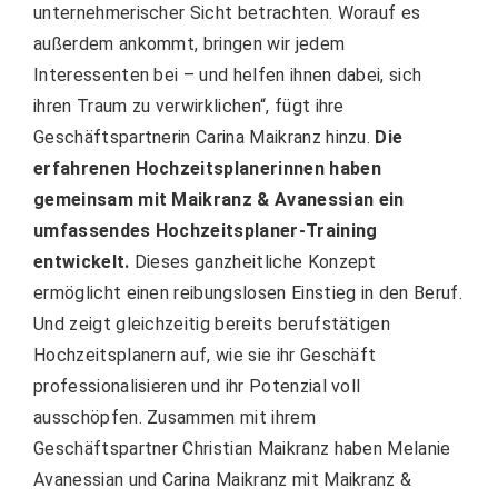
unternehmerischer Sicht betrachten. Worauf es
außerdem ankommt, bringen wir jedem
Interessenten bei – und helfen ihnen dabei, sich
ihren Traum zu verwirklichen“, fügt ihre
Geschäftspartnerin Carina Maikranz hinzu.
Die
erfahrenen Hochzeitsplanerinnen haben
gemeinsam mit Maikranz & Avanessian ein
umfassendes Hochzeitsplaner-Training
entwickelt.
Dieses ganzheitliche Konzept
ermöglicht einen reibungslosen Einstieg in den Beruf.
Und zeigt gleichzeitig bereits berufstätigen
Hochzeitsplanern auf, wie sie ihr Geschäft
professionalisieren und ihr Potenzial voll
ausschöpfen. Zusammen mit ihrem
Geschäftspartner Christian Maikranz haben Melanie
Avanessian und Carina Maikranz mit Maikranz &