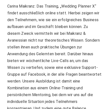
Carina Maikranz: Das Training, „Wedding Planner X“
findet ausschließlich online statt. Hierbei zeigen wir
den Teilnehmern, wie sie ein erfolgreiches Business
aufbauen und im Geschäft bleiben können. Zu
diesem Zweck vermitteln wir bei Maikranz &
Avanessian nicht nur theoretisches Wissen. Sondern
stellen ihnen auch praktische Übungen zur
Anwendung des Gelernten bereit. Darüber hinaus
bieten wir wöchentliche Live-Calls an, um das
Wissen zu vertiefen, sowie eine exklusive Support-
Gruppe auf Facebook, in der alle Fragen beantwortet
werden. Unsere Ausbildung ist damit eine
Kombination aus einem Online-Training und
persönlichem Mentoring, bei dem wir uns auf die
individuelle Situation jedes Teilnehmers
konzentrieren. Und zudem eine gute Balance