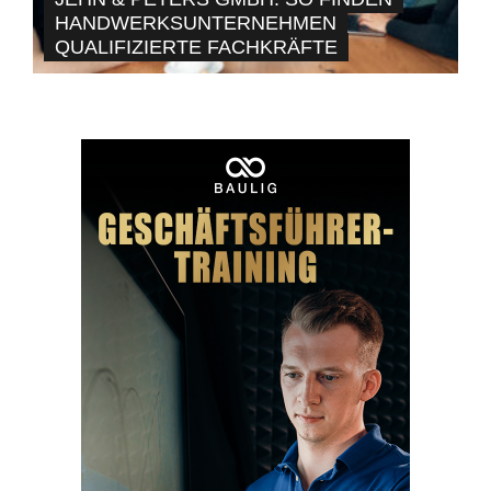
HANDWERKSUNTERNEHMEN
QUALIFIZIERTE FACHKRÄFTE