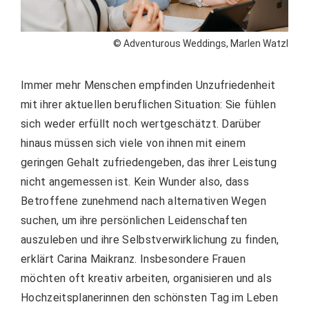
© Adventurous Weddings, Marlen Watzl
Immer mehr Menschen empfinden Unzufriedenheit
mit ihrer aktuellen beruflichen Situation: Sie fühlen
sich weder erfüllt noch wertgeschätzt. Darüber
hinaus müssen sich viele von ihnen mit einem
geringen Gehalt zufriedengeben, das ihrer Leistung
nicht angemessen ist. Kein Wunder also, dass
Betroffene zunehmend nach alternativen Wegen
suchen, um ihre persönlichen Leidenschaften
auszuleben und ihre Selbstverwirklichung zu finden,
erklärt Carina Maikranz. Insbesondere Frauen
möchten oft kreativ arbeiten, organisieren und als
Hochzeitsplanerinnen den schönsten Tag im Leben