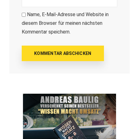
Name, E-Mail-Adresse und Website in
diesem Browser für meinen nächsten
Kommentar speichern.