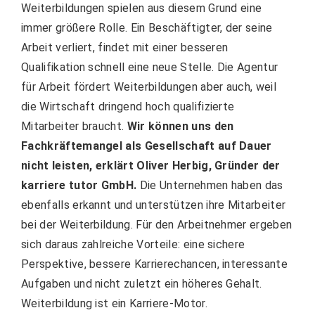
Weiterbildungen spielen aus diesem Grund eine
immer größere Rolle. Ein Beschäftigter, der seine
Arbeit verliert, findet mit einer besseren
Qualifikation schnell eine neue Stelle. Die Agentur
für Arbeit fördert Weiterbildungen aber auch, weil
die Wirtschaft dringend hoch qualifizierte
Mitarbeiter braucht.
Wir können uns den
Fachkräftemangel als Gesellschaft auf Dauer
nicht leisten, erklärt Oliver Herbig, Gründer der
karriere tutor GmbH.
Die Unternehmen haben das
ebenfalls erkannt und unterstützen ihre Mitarbeiter
bei der Weiterbildung. Für den Arbeitnehmer ergeben
sich daraus zahlreiche Vorteile: eine sichere
Perspektive, bessere Karrierechancen, interessante
Aufgaben und nicht zuletzt ein höheres Gehalt.
Weiterbildung ist ein Karriere-Motor.