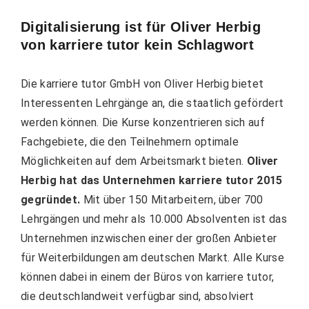
Digitalisierung ist für Oliver Herbig
von karriere tutor kein Schlagwort
Die karriere tutor GmbH von Oliver Herbig bietet
Interessenten Lehrgänge an, die staatlich gefördert
werden können. Die Kurse konzentrieren sich auf
Fachgebiete, die den Teilnehmern optimale
Möglichkeiten auf dem Arbeitsmarkt bieten.
Oliver
Herbig hat das Unternehmen karriere tutor 2015
gegründet.
Mit über 150 Mitarbeitern, über 700
Lehrgängen und mehr als 10.000 Absolventen ist das
Unternehmen inzwischen einer der großen Anbieter
für Weiterbildungen am deutschen Markt. Alle Kurse
können dabei in einem der Büros von karriere tutor,
die deutschlandweit verfügbar sind, absolviert