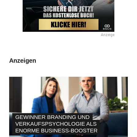
Anzeige
Anzeigen
GEWINNER BRANDING UND
VERKAUFSPSYCHOLOGIE ALS
ENORME BUSINESS-BOOSTER