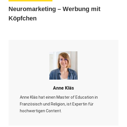
Neuromarketing – Werbung mit
Köpfchen
Anne Kläs
Anne Kläs hat einen Master of Education in
Französisch und Religion, ist Expertin für
hochwertigen Content.