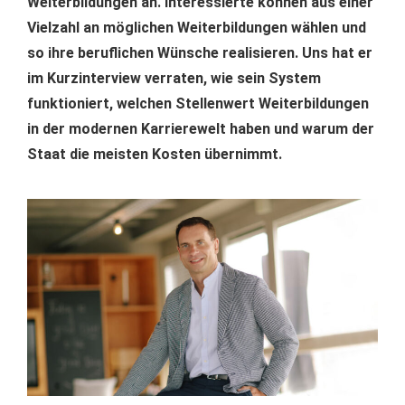
Weiterbildungen an. Interessierte können aus einer
Vielzahl an möglichen Weiterbildungen wählen und
so ihre beruflichen Wünsche realisieren. Uns hat er
im Kurzinterview verraten, wie sein System
funktioniert, welchen Stellenwert Weiterbildungen
in der modernen Karrierewelt haben und warum der
Staat die meisten Kosten übernimmt.