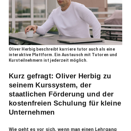
Oliver Herbig beschreibt karriere tutor auch als eine
interaktive Plattform. Ein Austausch mit Tutoren und
Kursteilnehmern ist jederzeit möglich.
Kurz gefragt: Oliver Herbig zu
seinem Kurssystem, der
staatlichen Förderung und der
kostenfreien Schulung für kleine
Unternehmen
Wie geht es vor sich, wenn man einen Lehrgang