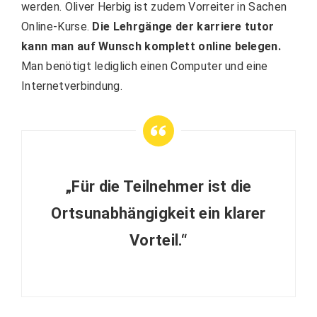
werden. Oliver Herbig ist zudem Vorreiter in Sachen
Online-Kurse.
Die Lehrgänge der karriere tutor
kann man auf Wunsch komplett online belegen.
Man benötigt lediglich einen Computer und eine
Internetverbindung.
„Für die Teilnehmer ist die
Ortsunabhängigkeit ein klarer
Vorteil.“