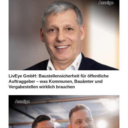
LivEye GmbH: Baustellensicherheit für öffentliche
Auftraggeber – was Kommunen, Bauämter und
Vergabestellen wirklich brauchen