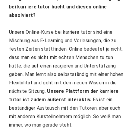
bei karriere tutor bucht und diesen online
absolviert?
Unsere Online-Kurse bei karriere tutor sind eine
Mischung aus E-Learning und Vorlesungen, die zu
festen Zeiten stattfinden. Online bedeutet ja nicht,
dass man es nicht mit echten Menschen zu tun
hätte, die auf einen reagieren und Unterstützung
geben. Man lernt also selbstständig mit einer hohen
Flexibilität und geht mit dem neuen Wissen in die
nächste Sitzung.
Unsere Plattform der karriere
tutor ist zudem äußerst interaktiv.
Es ist ein
beständiger Austausch mit den Tutoren, aber auch
mit anderen Kursteilnehmern möglich. So weiß man
immer, wo man gerade steht.