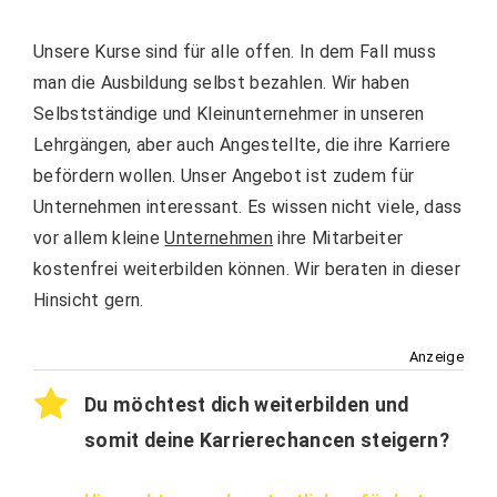
Unsere Kurse sind für alle offen. In dem Fall muss
man die Ausbildung selbst bezahlen. Wir haben
Selbstständige und Kleinunternehmer in unseren
Lehrgängen, aber auch Angestellte, die ihre Karriere
befördern wollen. Unser Angebot ist zudem für
Unternehmen interessant. Es wissen nicht viele, dass
vor allem kleine
Unternehmen
ihre Mitarbeiter
kostenfrei weiterbilden können. Wir beraten in dieser
Hinsicht gern.
Anzeige
Du möchtest dich weiterbilden und
somit deine Karrierechancen steigern?