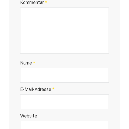
Kommentar
*
Name
*
E-Mail-Adresse
*
Website