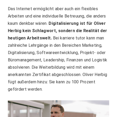
Das Internet ermöglicht aber auch ein flexibles
Arbeiten und eine individuelle Betreuung, die anders
kaum denkbar wären.
Digitalisierung ist für Oliver
Herbig kein Schlagwort, sondern die Realität der
heutigen Arbeitswelt.
Bei karriere tutor kann man
zahlreiche Lehrgänge in den Bereichen Marketing,
Digitalisierung, Softwareentwicklung, Projekt- oder
Büromanagement, Leadership, Finanzen und Logistik
absolvieren. Die Weiterbildung wird mit einem
anerkannten Zertifikat abgeschlossen. Oliver Herbig
fügt außerdem hinzu: Sie kann zu 100 Prozent
gefördert werden.