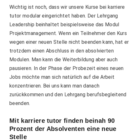
Wichtig ist noch, dass wir unsere Kurse bei karriere
tutor modular eingerichtet haben. Der Lehrgang
Leadership beinhaltet beispielsweise das Modul
Projektmanagement. Wenn ein Teilnehmer den Kurs
wegen einer neuen Stelle nicht beenden kann, hat er
trotzdem einen Abschluss in den absolvierten
Modulen. Man kann die Weiterbildung aber auch
pausieren. In der Phase der Probezeit eines neuen
Jobs möchte man sich natürlich auf die Arbeit
konzentrieren. Bei uns kann man danach
zurückkommen und den Lehrgang berufsbegleitend
beenden.
Mit karriere tutor finden beinah 90
Prozent der Absolventen eine neue
Stelle