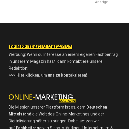
Anzeige
DEIN BEITRAG IM MAGAZIN?
Werbung: Wenn du Interesse an einem eigenen Fachbeitrag
in unserem Magazin hast, dann kontaktiere unsere
Redaktion:
>>> Hier klicken, um uns zu kontaktieren!
Die Mission unserer Plattform ist es, dem
Deutschen
Mittelstand
die Welt des Online-Marketings und der
Digitalisierung näher zu bringen. Dabei setzen wir
auf
Fachbeiträge
von Selbstständigen, Unternehmern &