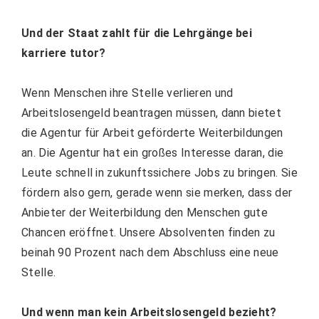
Und der Staat zahlt für die Lehrgänge bei
karriere tutor?
Wenn Menschen ihre Stelle verlieren und
Arbeitslosengeld beantragen müssen, dann bietet
die Agentur für Arbeit geförderte Weiterbildungen
an. Die Agentur hat ein großes Interesse daran, die
Leute schnell in zukunftssichere Jobs zu bringen. Sie
fördern also gern, gerade wenn sie merken, dass der
Anbieter der Weiterbildung den Menschen gute
Chancen eröffnet. Unsere Absolventen finden zu
beinah 90 Prozent nach dem Abschluss eine neue
Stelle.
Und wenn man kein Arbeitslosengeld bezieht?