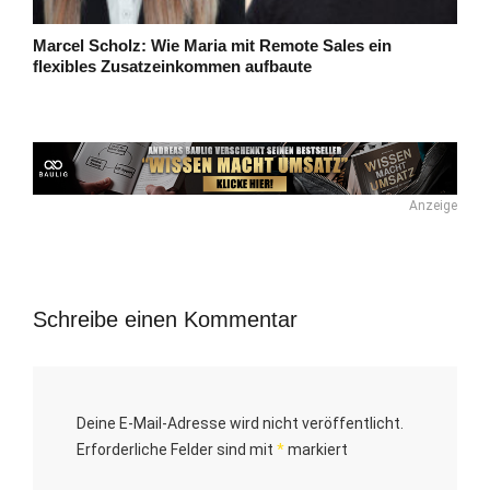
Marcel Scholz: Wie Maria mit Remote Sales ein
flexibles Zusatzeinkommen aufbaute
Anzeige
Schreibe einen Kommentar
Deine E-Mail-Adresse wird nicht veröffentlicht.
Erforderliche Felder sind mit
*
markiert