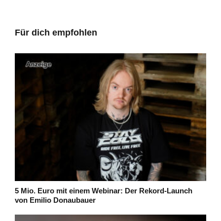
Für dich empfohlen
5 Mio. Euro mit einem Webinar: Der Rekord-Launch
von Emilio Donaubauer