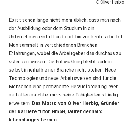
© Oliver Herbig
Es ist schon lange nicht mehr üblich, dass man nach
der Ausbildung oder dem Studium in ein
Unternehmen eintritt und dort bis zur Rente arbeitet.
Man sammelt in verschiedenen Branchen
Erfahrungen, wobei die Arbeitgeber das durchaus zu
schätzen wissen. Die Entwicklung bleibt zudem
selbst innerhalb einer Branche nicht stehen. Neue
Technologien und neue Arbeitsweisen sind für die
Menschen eine permanente Herausforderung. Wer
mithalten möchte, muss seine Fähigkeiten ständig
erweitern.
Das Motto von Oliver Herbig, Gründer
der karriere tutor GmbH, lautet deshalb:
lebenslanges Lernen.