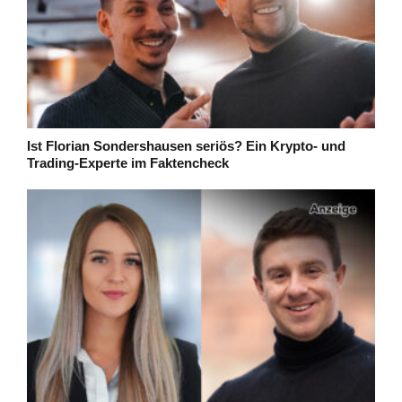
Ist Florian Sondershausen seriös? Ein Krypto- und
Trading-Experte im Faktencheck