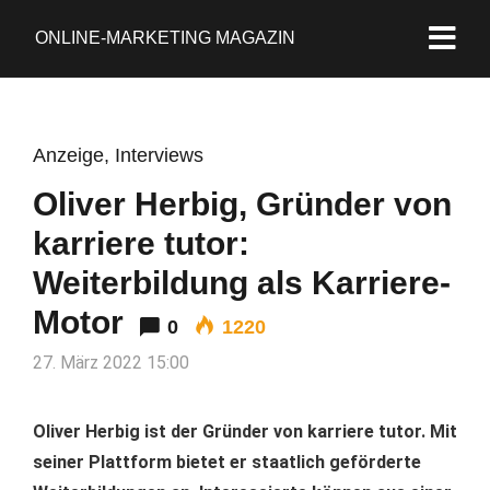
ONLINE-MARKETING MAGAZIN
Anzeige
,
Interviews
Oliver Herbig, Gründer von
karriere tutor:
Weiterbildung als Karriere-
Motor
0
1220
27. März 2022 15:00
Oliver Herbig ist der Gründer von karriere tutor. Mit
seiner Plattform bietet er staatlich geförderte