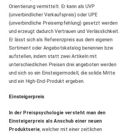
Orientierung vermittelt. Er kann als UVP
(unverbindlicher Verkaufspreis) oder UPE
(unverbindliche Preisempfehlung) gesetzt werden
und erzeugt dadurch Vertrauen und Verlässlichkeit.
Er lässt sich als Referenzpreis aus dem eigenen
Sortiment oder Angebotskatalog benennen bzw.
aufstellen, indem statt zwei Artikeln mit
unterschiedlichen Preisen drei angeboten werden
und sich so ein Einsteigermodell, die solide Mitte
und ein High-End-Produkt ergeben.
Einsteigerpreis
In der Preispsychologie versteht man den
Einsteigerpreis
als Anschub einer neuen
Produktserie
, welcher mit einer zeitlichen