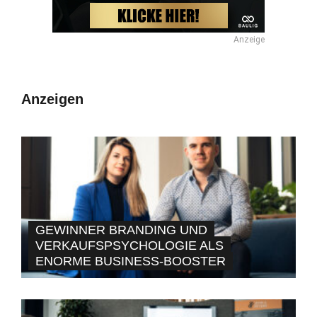
Anzeige
Anzeigen
GEWINNER BRANDING UND
VERKAUFSPSYCHOLOGIE ALS
ENORME BUSINESS-BOOSTER