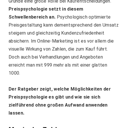
Gründe eine große Rolle bei Kaufentscheidungen.
Preispsychologie setzt in diesem
Schwellenbereich an.
Psychologisch optimierte
Preisgestaltung kann dementsprechend den Umsatz
steigern und gleichzeitig Kundenzufriedenheit
absichern. Im Online-Marketing ist es vor allem die
visuelle Wirkung von Zahlen, die zum Kauf führt.
Doch auch bei Verhandlungen und Angeboten
erreicht man mit 999 mehr als mit einer glatten
1000.
Der Ratgeber zeigt, welche Möglichkeiten der
Preispsychologie es gibt und wie sie sich
zielführend ohne großen Aufwand anwenden
lassen.