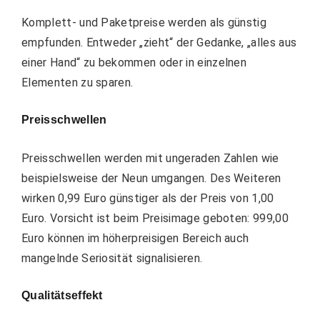
Komplett- und Paketpreise
werden als günstig
empfunden. Entweder „zieht“ der Gedanke, „alles aus
einer Hand“ zu bekommen oder in einzelnen
Elementen zu sparen.
Preisschwellen
Preisschwellen
werden mit ungeraden Zahlen wie
beispielsweise der Neun umgangen. Des Weiteren
wirken 0,99 Euro günstiger als der Preis von 1,00
Euro. Vorsicht ist beim Preisimage geboten: 999,00
Euro können im höherpreisigen Bereich auch
mangelnde Seriosität signalisieren.
Qualitätseffekt