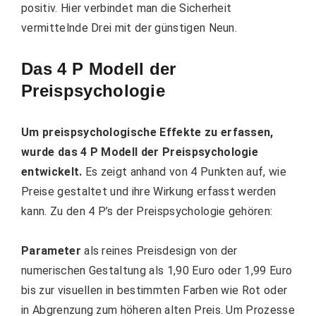
positiv. Hier verbindet man die Sicherheit
vermittelnde Drei mit der günstigen Neun.
Das 4 P Modell der
Preispsychologie
Um preispsychologische Effekte zu erfassen,
wurde das 4 P Modell der Preispsychologie
entwickelt.
Es zeigt anhand von 4 Punkten auf, wie
Preise gestaltet und ihre Wirkung erfasst werden
kann. Zu den 4 P’s der Preispsychologie gehören:
Parameter
als reines Preisdesign von der
numerischen Gestaltung als 1,90 Euro oder 1,99 Euro
bis zur visuellen in bestimmten Farben wie Rot oder
in Abgrenzung zum höheren alten Preis. Um Prozesse