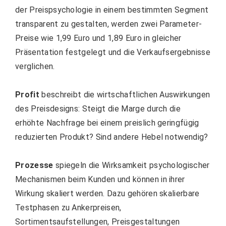
der Preispsychologie in einem bestimmten Segment
transparent zu gestalten, werden zwei Parameter-
Preise wie 1,99 Euro und 1,89 Euro in gleicher
Präsentation festgelegt und die Verkaufsergebnisse
verglichen.
Profit
beschreibt die wirtschaftlichen Auswirkungen
des Preisdesigns: Steigt die Marge durch die
erhöhte Nachfrage bei einem preislich geringfügig
reduzierten Produkt? Sind andere Hebel notwendig?
Prozesse
spiegeln die Wirksamkeit psychologischer
Mechanismen beim Kunden und können in ihrer
Wirkung skaliert werden. Dazu gehören skalierbare
Testphasen zu Ankerpreisen,
Sortimentsaufstellungen, Preisgestaltungen