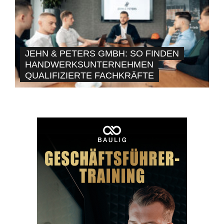
JEHN & PETERS GMBH: SO FINDEN
HANDWERKSUNTERNEHMEN
QUALIFIZIERTE FACHKRÄFTE