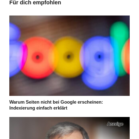
Für dich empfohlen
Warum Seiten nicht bei Google erscheinen:
Indexierung einfach erklärt