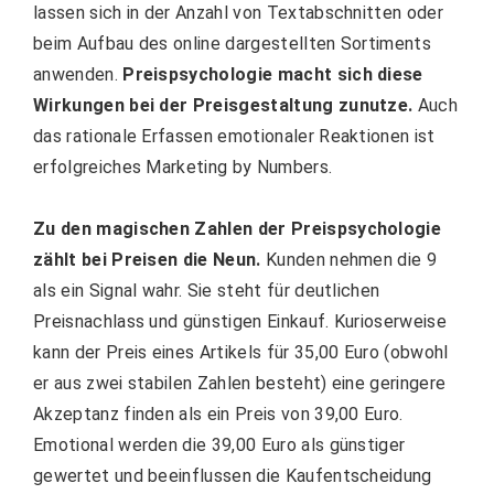
lassen sich in der Anzahl von Textabschnitten oder
beim Aufbau des online dargestellten Sortiments
anwenden.
Preispsychologie macht sich diese
Wirkungen bei der Preisgestaltung zunutze.
Auch
das rationale Erfassen emotionaler Reaktionen ist
erfolgreiches Marketing by Numbers.
Zu den magischen Zahlen der Preispsychologie
zählt bei Preisen die Neun.
Kunden nehmen die 9
als ein Signal wahr. Sie steht für deutlichen
Preisnachlass und günstigen Einkauf. Kurioserweise
kann der Preis eines Artikels für 35,00 Euro (obwohl
er aus zwei stabilen Zahlen besteht) eine geringere
Akzeptanz finden als ein Preis von 39,00 Euro.
Emotional werden die 39,00 Euro als günstiger
gewertet und beeinflussen die Kaufentscheidung