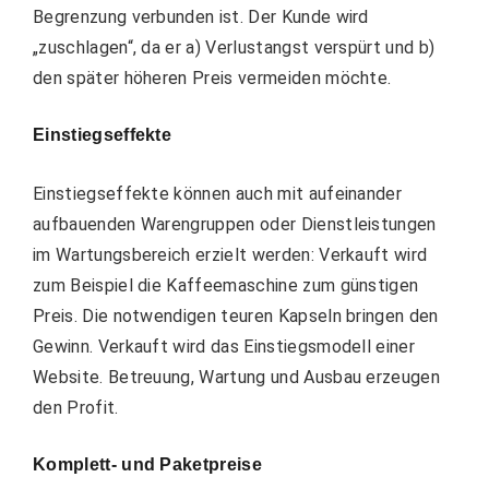
Begrenzung verbunden ist. Der Kunde wird
„zuschlagen“, da er a) Verlustangst verspürt und b)
den später höheren Preis vermeiden möchte.
Einstiegseffekte
Einstiegseffekte
können auch mit aufeinander
aufbauenden Warengruppen oder Dienstleistungen
im Wartungsbereich erzielt werden: Verkauft wird
zum Beispiel die Kaffeemaschine zum günstigen
Preis. Die notwendigen teuren Kapseln bringen den
Gewinn. Verkauft wird das Einstiegsmodell einer
Website. Betreuung, Wartung und Ausbau erzeugen
den Profit.
Komplett- und Paketpreise