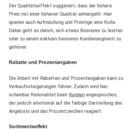
Der
Qualitätseffekt
suggeriert, dass der höhere
Preis mit einer höheren Qualität einhergeht. Hier
spielen auch Aufmachung und Prestige eine Rolle.
Dabei geht es darum, sich etwas Besseres zu leisten
oder zu einem exklusiv besseren Kundensegment zu
gehören.
Rabatte und Prozentangaben
Die
Arbeit mit Rabatten und Prozentangaben
kann zu
Verkaufssteigerungen führen. Zudem wird hier
scheinbar Rationalität beim
Kunden
angesprochen,
der jedoch emotional auf die farbige Darstellung des
Angebots und das Prozentzeichen reagiert.
Sortimentseffekt