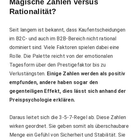
Magische Zahlen versus
Rationalität?
Seit langem ist bekannt, dass Kaufentscheidungen
im B2C- und auch im B2B-Bereich nicht rational
dominiert sind. Viele Faktoren spielen dabei eine
Rolle. Die Palette reicht von der emotionalen
Tagesform über den Prestigefaktor bis zu
Verlustängsten.
Einige Zahlen werden als positiv
empfunden, andere haben sogar den
gegenteiligen Effekt, dies lässt sich anhand der
Preispsychologie erklären.
Daraus leitet sich die 3-5-7-Regel ab. Diese Zahlen
wirken geordnet. Sie geben somit als überschaubare
Menge ein Gefühl von Sicherheit und Stabilität. Sie