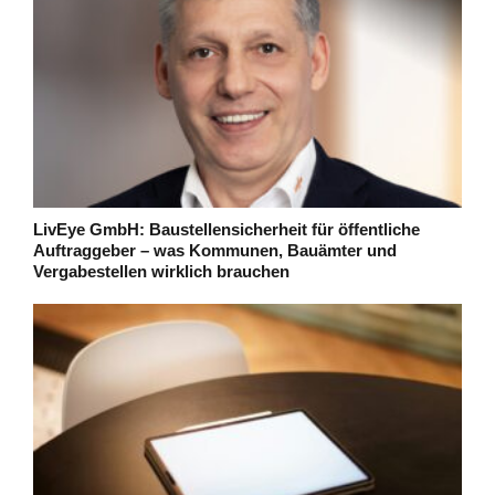
LivEye GmbH: Baustellensicherheit für öffentliche
Auftraggeber – was Kommunen, Bauämter und
Vergabestellen wirklich brauchen