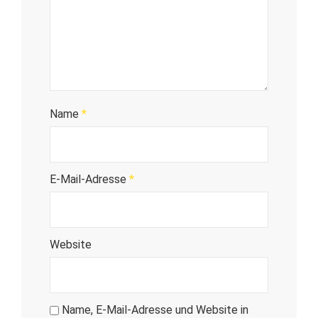
Name
*
E-Mail-Adresse
*
Website
Name, E-Mail-Adresse und Website in