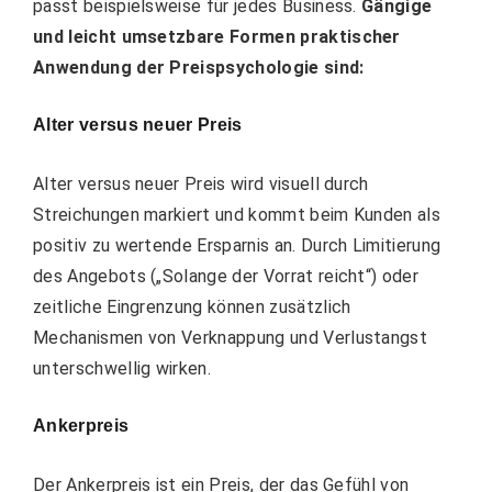
passt beispielsweise für jedes Business.
Gängige
und leicht umsetzbare Formen praktischer
Anwendung der Preispsychologie sind:
Alter versus neuer Preis
Alter versus neuer Preis
wird visuell durch
Streichungen markiert und kommt beim Kunden als
positiv zu wertende Ersparnis an. Durch Limitierung
des Angebots („Solange der Vorrat reicht“) oder
zeitliche Eingrenzung können zusätzlich
Mechanismen von Verknappung und Verlustangst
unterschwellig wirken.
Ankerpreis
Der
Ankerpreis
ist ein Preis, der das Gefühl von