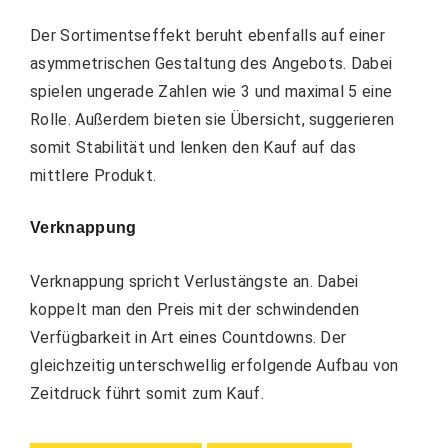
Der
Sortimentseffekt
beruht ebenfalls auf einer
asymmetrischen Gestaltung des Angebots. Dabei
spielen ungerade Zahlen wie 3 und maximal 5 eine
Rolle. Außerdem bieten sie Übersicht, suggerieren
somit Stabilität und lenken den Kauf auf das
mittlere Produkt.
Verknappung
Verknappung
spricht Verlustängste an. Dabei
koppelt man den Preis mit der schwindenden
Verfügbarkeit in Art eines Countdowns. Der
gleichzeitig unterschwellig erfolgende Aufbau von
Zeitdruck führt somit zum Kauf.