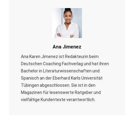
Ana Jimenez
Ana Karen Jimenez ist Redakteurin beim
Deutschen Coaching Fachverlag und hat ihren
Bachelor in Literaturwissenschaften und
Spanisch an der Eberhard Karls Universität
Tübingen abgeschlossen. Sie ist in den
Magazinen für lesenswerte Ratgeber und
vielfältige Kundentexte verantwortlich.