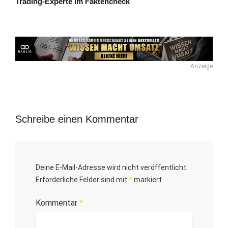
Trading-Experte im Faktencheck
Anzeige
Schreibe einen Kommentar
Deine E-Mail-Adresse wird nicht veröffentlicht.
Erforderliche Felder sind mit
*
markiert
Kommentar
*