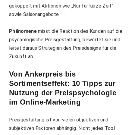
gekoppelt mit Aktionen wie „Nur für kurze Zeit“
sowie Saisonangebote.
Phänomene
misst die Reaktion des Kunden auf die
psychologische Preisgestaltung, bewertet sie und
leitet daraus Strategien des Preisdesigns für die
Zukunft ab.
Von Ankerpreis bis
Sortimentseffekt: 10 Tipps zur
Nutzung der Preispsychologie
im Online-Marketing
Preisgestaltung ist von vielen objektiven und
subjektiven Faktoren abhängig. Nicht jedes Tool