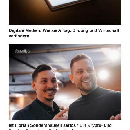
Digitale Medien: Wie sie Alltag, Bildung und Wirtschaft
verändern
Ist Florian Sondershausen seriös? Ein Krypto- und