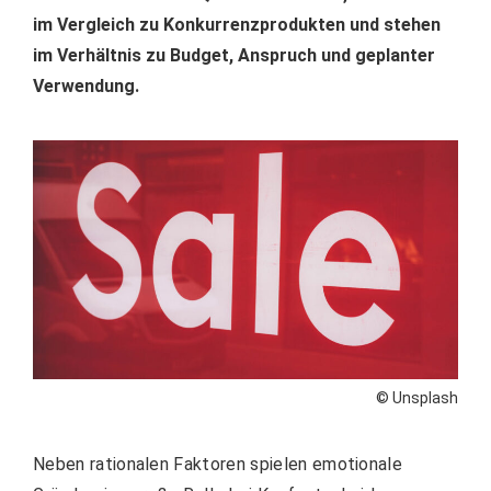
im Vergleich zu Konkurrenzprodukten und stehen
im Verhältnis zu Budget, Anspruch und geplanter
Verwendung.
© Unsplash
Neben rationalen Faktoren spielen emotionale