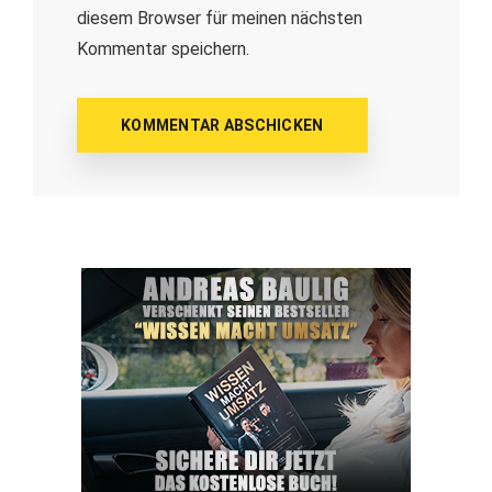
diesem Browser für meinen nächsten
Kommentar speichern.