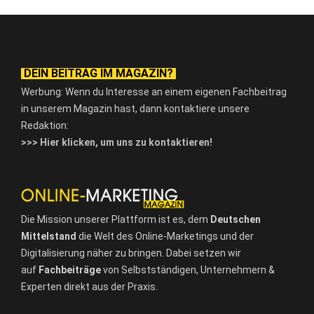
DEIN BEITRAG IM MAGAZIN?
Werbung: Wenn du Interesse an einem eigenen Fachbeitrag
in unserem Magazin hast, dann kontaktiere unsere
Redaktion:
>>> Hier klicken, um uns zu kontaktieren!
Die Mission unserer Plattform ist es, dem
Deutschen
Mittelstand
die Welt des Online-Marketings und der
Digitalisierung näher zu bringen. Dabei setzen wir
auf
Fachbeiträge
von Selbstständigen, Unternehmern &
Experten direkt aus der Praxis.