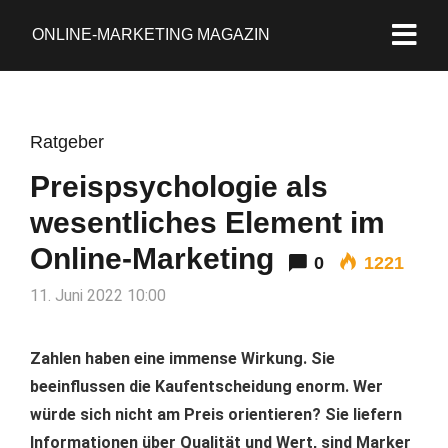
ONLINE-MARKETING MAGAZIN
Ratgeber
Preispsychologie als
wesentliches Element im
Online-Marketing
0
1221
11. Juni 2022 10:00
Zahlen haben eine immense Wirkung. Sie
beeinflussen die Kaufentscheidung enorm. Wer
würde sich nicht am Preis orientieren? Sie liefern
Informationen über Qualität und Wert, sind Marker