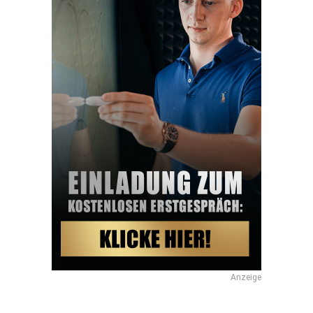
Anzeige