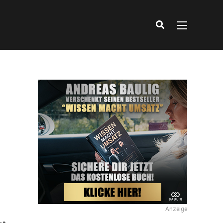
Anzeige