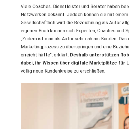
Viele Coaches, Dienstleister und Berater haben ber
Netzwerken bekannt. Jedoch können sie mit einem e
Gesellschaftlich wird die Bezeichnung als Autor al
eigenen Buch können sich Experten, Coaches und S
„Zudem ist man als Autor sehr nah am Kunden. Das e
Marketingprozess zu überspringen und eine Beziehu
erreicht hätte“, erklärt
.
Deshalb unterstützen Rob
dabei, ihr Wissen über digitale Marktplätze für
völlig neue Kundenkreise zu erschließen.