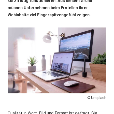
kurzfristig funktionieren. Aus diesem Grund
müssen Unternehmen beim Erstellen ihrer
Webinhalte viel Fingerspitzengefühl zeigen.
© Unsplash
Qualität in Wort, Bild und Format ist gefragt. Sie