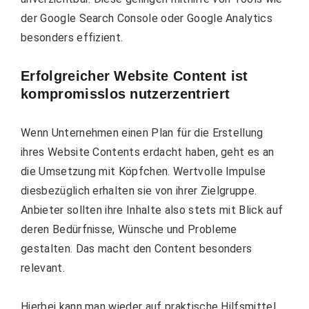
der Google Search Console oder Google Analytics
besonders effizient.
Erfolgreicher Website Content ist
kompromisslos nutzerzentriert
Wenn Unternehmen einen Plan für die Erstellung
ihres Website Contents erdacht haben, geht es an
die Umsetzung mit Köpfchen. Wertvolle Impulse
diesbezüglich erhalten sie von ihrer Zielgruppe.
Anbieter sollten ihre Inhalte also stets mit Blick auf
deren Bedürfnisse, Wünsche und Probleme
gestalten. Das macht den Content besonders
relevant.
Hierbei kann man wieder auf praktische Hilfsmittel