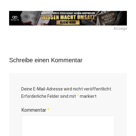
Anzeige
Schreibe einen Kommentar
Deine E-Mail-Adresse wird nicht veröffentlicht.
Erforderliche Felder sind mit
*
markiert
Kommentar
*