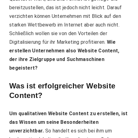
bereitzustellen, das ist jedoch nicht leicht. Darauf
verzichten können Unternehmen mit Blick auf den
starken Wettbewerb im Internet aber auch nicht.
Schließlich wollen sie von den Vorteilen der
Digitalisierung für ihr Marketing profitieren.
Wie
erstellen Unternehmen also Website Content,
der ihre Zielgruppe und Suchmaschinen
begeistert?
Was ist erfolgreicher Website
Content?
Um qualitativen Website Content zu erstellen, ist
das Wissen um seine Besonderheiten
unverzichtbar.
So handelt es sich bei ihm um