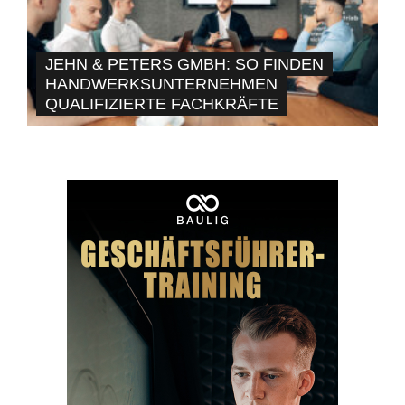
JEHN & PETERS GMBH: SO FINDEN
HANDWERKSUNTERNEHMEN
QUALIFIZIERTE FACHKRÄFTE