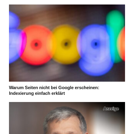
Warum Seiten nicht bei Google erscheinen:
Indexierung einfach erklärt