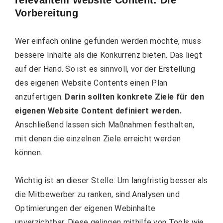
Vorbereitung
Wer einfach online gefunden werden möchte, muss
bessere Inhalte als die Konkurrenz bieten. Das liegt
auf der Hand. So ist es sinnvoll, vor der Erstellung
des eigenen Website Contents einen Plan
anzufertigen.
Darin sollten konkrete Ziele für den
eigenen Website Content definiert werden.
Anschließend lassen sich Maßnahmen festhalten,
mit denen die einzelnen Ziele erreicht werden
können.
Wichtig ist an dieser Stelle: Um langfristig besser als
die Mitbewerber zu ranken, sind Analysen und
Optimierungen der eigenen Webinhalte
unverzichtbar. Diese gelingen mithilfe von Tools wie