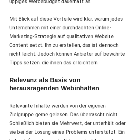
üppiges Werbebudget dauerhaft an.
Mit Blick auf diese Vorteile wird klar, warum jedes
Unternehmen mit einer durchdachten Online-
Marketing-Strategie auf qualitativen Website
Content setzt. Ihn zu erstellen, das ist dennoch
nicht leicht. Jedoch können Anbieter auf bewährte
Tipps setzen, die ihnen das erleichtern.
Relevanz als Basis von
herausragenden Webinhalten
Relevante Inhalte werden von der eigenen
Zielgruppe gerne gelesen. Das überrascht nicht.
Schließlich bieten sie Mehrwert, der unterhält oder
sie bei der Lösung eines Problems unterstützt. Ein