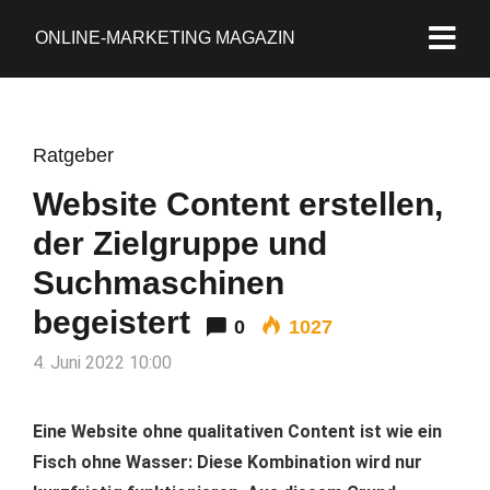
ONLINE-MARKETING MAGAZIN
Ratgeber
Website Content erstellen,
der Zielgruppe und
Suchmaschinen
begeistert
0
1027
4. Juni 2022 10:00
Eine Website ohne qualitativen Content ist wie ein
Fisch ohne Wasser: Diese Kombination wird nur