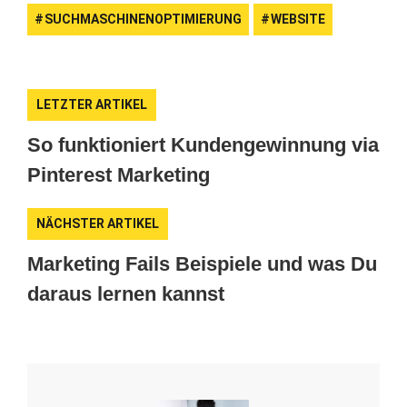
SUCHMASCHINENOPTIMIERUNG
WEBSITE
LETZTER ARTIKEL
So funktioniert Kundengewinnung via
Pinterest Marketing
NÄCHSTER ARTIKEL
Marketing Fails Beispiele und was Du
daraus lernen kannst