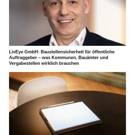
LivEye GmbH: Baustellensicherheit für öffentliche
Auftraggeber – was Kommunen, Bauämter und
Vergabestellen wirklich brauchen