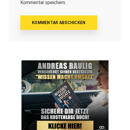
Kommentar speichern.