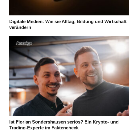
Digitale Medien: Wie sie Alltag, Bildung und Wirtschaft
verändern
Ist Florian Sondershausen seriös? Ein Krypto- und
Trading-Experte im Faktencheck