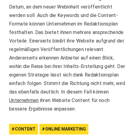
Datum, an dem neuer Webinhalt veröffentlicht
werden soll. Auch die Keywords und die Content-
Formate können Unternehmen im Redaktionsplan
festhalten. Das bietet ihnen mehrere ansprechende
Vorteile: Einerseits bleibt ihre Website aufgrund der
regelmäßigen Veröffentlichungen relevant.
Andererseits erkennen Anbieter auf einen Blick,
wohin die Reise bei ihrer Inhalts-Erstellung geht. Der
eigenen Strategie lässt sich dank Redaktionsplan
einfach folgen. Stimmt die Richtung nicht mehr, wird
das ebenfalls deutlich. In diesem Fall können
Unternehmen
ihren Website Content für noch
bessere Ergebnisse anpassen.
CONTENT
ONLINE MARKETING