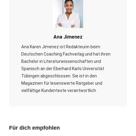
Ana Jimenez
Ana Karen Jimenez ist Redakteurin beim
Deutschen Coaching Fachverlag und hat ihren
Bachelor in Literaturwissenschaften und
Spanisch an der Eberhard Karls Universität
Tübingen abgeschlossen. Sie ist in den
Magazinen für lesenswerte Ratgeber und
vielfältige Kundentexte verantwortlich.
Für dich empfohlen