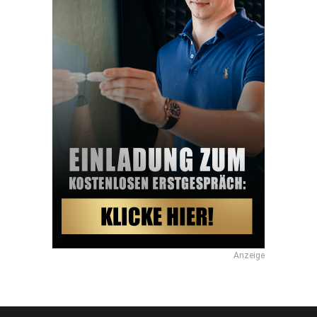
Anzeige