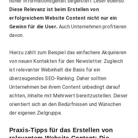
hoher Informationsgehalt begeistert Leser ebenso.
Diese Relevanz ist beim Erstellen von
erfolgreichem Website Content nicht nur ein
Gewinn für die User.
Auch Unternehmen profitieren
davon.
Hierzu zählt zum Beispiel das einfachere Akquirieren
von neuen Kontakten für den Newsletter. Zugleich
ist relevanter Webinhalt die Basis für ein
überzeugendes SEO-Ranking. Daher sollten
Unternehmen bei ihrem Content unbedingt darauf
achten, Inhalte mit Mehrwert bereitzustellen. Dieser
orientiert sich an den Bedürfnissen und Wünschen
der eigenen Zielgruppe.
Praxis-Tipps für das Erstellen von
relevantem Website Content: Die