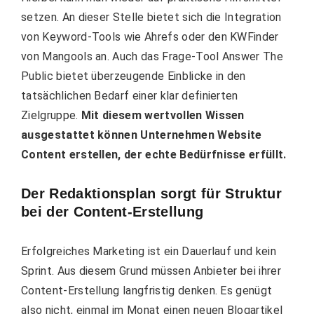
setzen. An dieser Stelle bietet sich die Integration
von Keyword-Tools wie Ahrefs oder den KWFinder
von Mangools an. Auch das Frage-Tool Answer The
Public bietet überzeugende Einblicke in den
tatsächlichen Bedarf einer klar definierten
Zielgruppe.
Mit diesem wertvollen Wissen
ausgestattet können Unternehmen Website
Content erstellen, der echte Bedürfnisse erfüllt.
Der Redaktionsplan sorgt für Struktur
bei der Content-Erstellung
Erfolgreiches Marketing ist ein Dauerlauf und kein
Sprint. Aus diesem Grund müssen Anbieter bei ihrer
Content-Erstellung langfristig denken. Es genügt
also nicht, einmal im Monat einen neuen Blogartikel