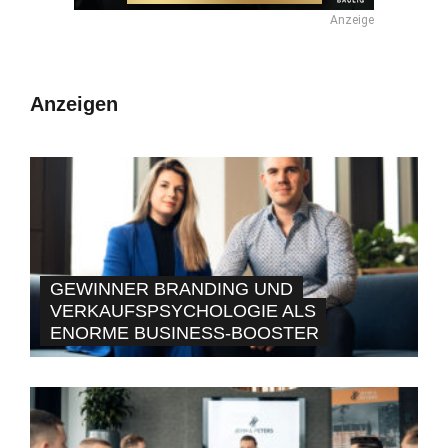
Anzeige
Anzeigen
GEWINNER BRANDING UND
VERKAUFSPSYCHOLOGIE ALS
ENORME BUSINESS-BOOSTER