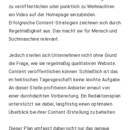
zu veröffentlichen oder pünktlich zu Weihnachten
ein Video auf der Homepage einzubinden.
Erfolgreiche Content-Strategien zeichnen sich durch
Regelmäßigkeit aus. Das macht sie für Mensch und
Suchmaschine relevant.
Jedoch stellen sich Unternehmen nicht ohne Grund
die Frage, wie sie regelmäßig qualitativen Website
Content veröffentlichen können. Schließlich ist das
im hektischen Tagesgeschäft keine leichte Aufgabe.
An dieser Stelle profitieren Anbieter erneut von
einer durchdachten Vorbereitung. Ein Redaktionsplan
unterstützt sie dabei, langfristig einen optimalen
Überblick bei ihrer Content-Erstellung zu behalten.
Dieser Plan umfasst dabei nicht nur das genaue