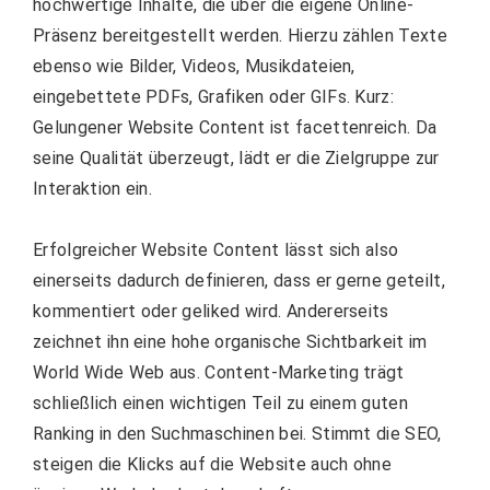
hochwertige Inhalte, die über die eigene Online-
Präsenz bereitgestellt werden. Hierzu zählen Texte
ebenso wie Bilder, Videos, Musikdateien,
eingebettete PDFs, Grafiken oder GIFs. Kurz:
Gelungener Website Content ist facettenreich. Da
seine Qualität überzeugt, lädt er die Zielgruppe zur
Interaktion ein.
Erfolgreicher Website Content lässt sich also
einerseits dadurch definieren, dass er gerne geteilt,
kommentiert oder geliked wird. Andererseits
zeichnet ihn eine hohe organische Sichtbarkeit im
World Wide Web aus. Content-Marketing trägt
schließlich einen wichtigen Teil zu einem guten
Ranking in den Suchmaschinen bei. Stimmt die SEO,
steigen die Klicks auf die Website auch ohne