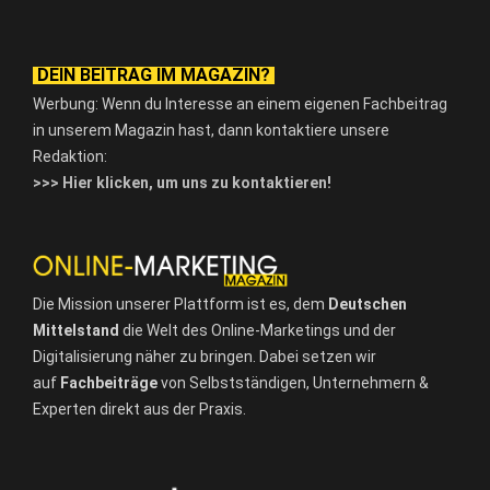
DEIN BEITRAG IM MAGAZIN?
Werbung: Wenn du Interesse an einem eigenen Fachbeitrag
in unserem Magazin hast, dann kontaktiere unsere
Redaktion:
>>> Hier klicken, um uns zu kontaktieren!
Die Mission unserer Plattform ist es, dem
Deutschen
Mittelstand
die Welt des Online-Marketings und der
Digitalisierung näher zu bringen. Dabei setzen wir
auf
Fachbeiträge
von Selbstständigen, Unternehmern &
Experten direkt aus der Praxis.