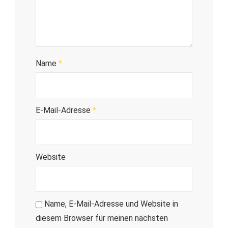
Name
*
E-Mail-Adresse
*
Website
Name, E-Mail-Adresse und Website in
diesem Browser für meinen nächsten