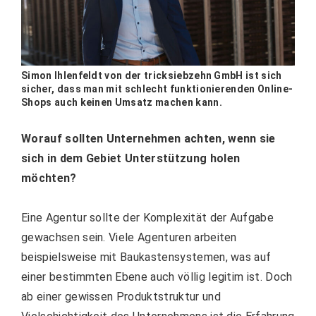
Simon Ihlenfeldt von der tricksiebzehn GmbH ist sich
sicher, dass man mit schlecht funktionierenden Online-
Shops auch keinen Umsatz machen kann.
Worauf sollten Unternehmen achten, wenn sie
sich in dem Gebiet Unterstützung holen
möchten?
Eine Agentur sollte der Komplexität der Aufgabe
gewachsen sein. Viele Agenturen arbeiten
beispielsweise mit Baukastensystemen, was auf
einer bestimmten Ebene auch völlig legitim ist. Doch
ab einer gewissen Produktstruktur und