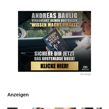
Anzeige
Anzeigen