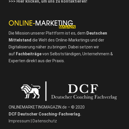
>>> Hier klicken, um uns zu kontaktieren!
Die Mission unserer Plattform ist es, dem
Deutschen
Mittelstand
die Welt des Online-Marketings und der
Digitalisierung näher zu bringen. Dabei setzen wir
auf
Fachbeiträge
von Selbstständigen, Unternehmern &
Experten direkt aus der Praxis.
ONLINEMARKETINGMAGAZIN.de – © 2020
DCF Deutscher Coaching-Fachverlag.
Impressum
|
Datenschutz