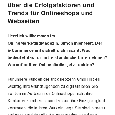
über die Erfolgsfaktoren und
Trends für Onlineshops und
Webseiten
Herzlich willkommen im
OnlineMarketingMagazin, Simon Ihlenfeldt. Der
E-Commerce entwickelt sich rasant. Was
bedeutet das für mittelständische Unternehmen?
Worauf sollten Onlinehändler jetzt achten?
Für unsere Kunden der tricksiebzehn GmbH ist es
wichtig, ihre Grundtugenden zu digitalisieren. Sie
sollten im Aufbau ihres Onlineshops nicht ihre
Konkurrenz imitieren, sondern auf ihre Einzigartigkeit
vertrauen, die in ihren Wurzeln liegt. Sie sind ja meist