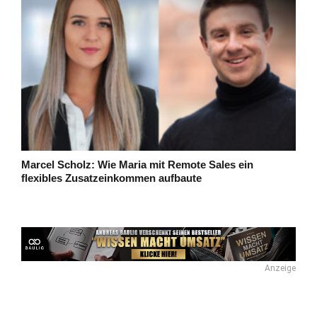
Marcel Scholz: Wie Maria mit Remote Sales ein
flexibles Zusatzeinkommen aufbaute
Anzeige