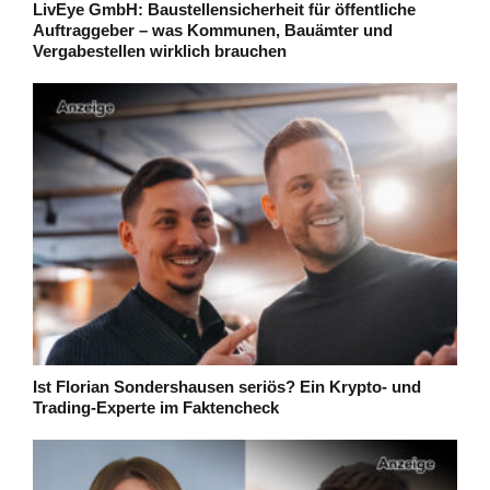
LivEye GmbH: Baustellensicherheit für öffentliche
Auftraggeber – was Kommunen, Bauämter und
Vergabestellen wirklich brauchen
Ist Florian Sondershausen seriös? Ein Krypto- und
Trading-Experte im Faktencheck