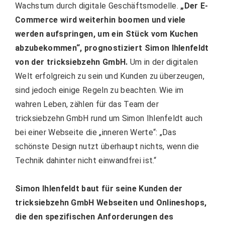
Wachstum durch digitale Geschäftsmodelle.
„Der E-
Commerce wird weiterhin boomen und viele
werden aufspringen, um ein Stück vom Kuchen
abzubekommen“, prognostiziert Simon Ihlenfeldt
von der tricksiebzehn GmbH.
Um in der digitalen
Welt erfolgreich zu sein und Kunden zu überzeugen,
sind jedoch einige Regeln zu beachten. Wie im
wahren Leben, zählen für das Team der
tricksiebzehn GmbH rund um Simon Ihlenfeldt auch
bei einer Webseite die „inneren Werte“: „Das
schönste Design nutzt überhaupt nichts, wenn die
Technik dahinter nicht einwandfrei ist.“
Simon Ihlenfeldt baut für seine Kunden der
tricksiebzehn GmbH Webseiten und Onlineshops,
die den spezifischen Anforderungen des