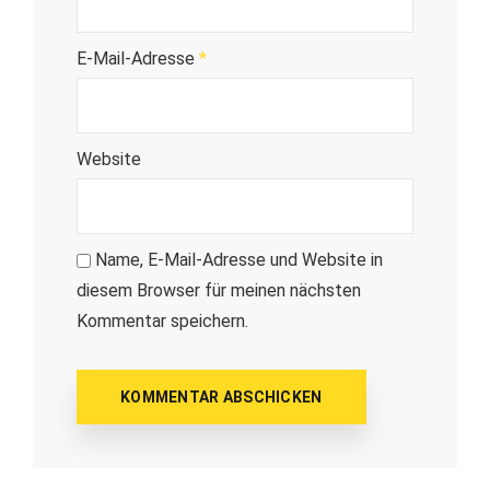
E-Mail-Adresse
*
Website
Name, E-Mail-Adresse und Website in
diesem Browser für meinen nächsten
Kommentar speichern.