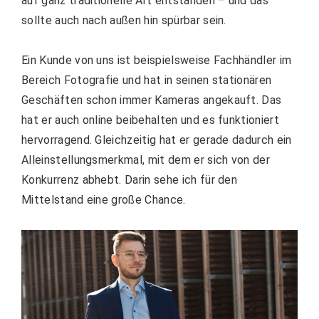
auf ganz traditionelle Art entstanden – und das
sollte auch nach außen hin spürbar sein.
Ein Kunde von uns ist beispielsweise Fachhändler im
Bereich Fotografie und hat in seinen stationären
Geschäften schon immer Kameras angekauft. Das
hat er auch online beibehalten und es funktioniert
hervorragend. Gleichzeitig hat er gerade dadurch ein
Alleinstellungsmerkmal, mit dem er sich von der
Konkurrenz abhebt. Darin sehe ich für den
Mittelstand eine große Chance.