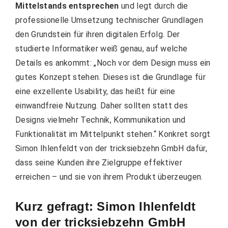
Mittelstands entsprechen
und legt durch die
professionelle Umsetzung technischer Grundlagen
den Grundstein für ihren digitalen Erfolg. Der
studierte Informatiker weiß genau, auf welche
Details es ankommt: „Noch vor dem Design muss ein
gutes Konzept stehen. Dieses ist die Grundlage für
eine exzellente Usability, das heißt für eine
einwandfreie Nutzung. Daher sollten statt des
Designs vielmehr Technik, Kommunikation und
Funktionalität im Mittelpunkt stehen.“ Konkret sorgt
Simon Ihlenfeldt von der tricksiebzehn GmbH dafür,
dass seine Kunden ihre Zielgruppe effektiver
erreichen – und sie von ihrem Produkt überzeugen.
Kurz gefragt: Simon Ihlenfeldt
von der tricksiebzehn GmbH