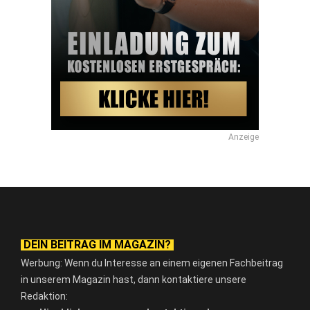
Anzeige
DEIN BEITRAG IM MAGAZIN?
Werbung: Wenn du Interesse an einem eigenen Fachbeitrag
in unserem Magazin hast, dann kontaktiere unsere
Redaktion: