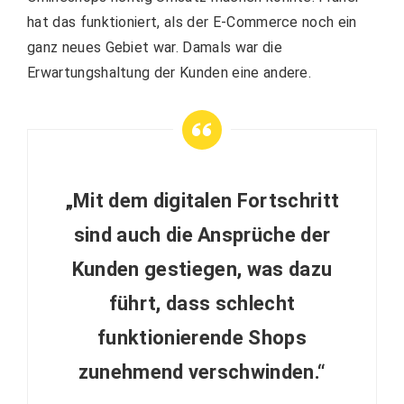
hat das funktioniert, als der E-Commerce noch ein
ganz neues Gebiet war. Damals war die
Erwartungshaltung der Kunden eine andere.
„Mit dem digitalen Fortschritt
sind auch die Ansprüche der
Kunden gestiegen, was dazu
führt, dass schlecht
funktionierende Shops
zunehmend verschwinden.“