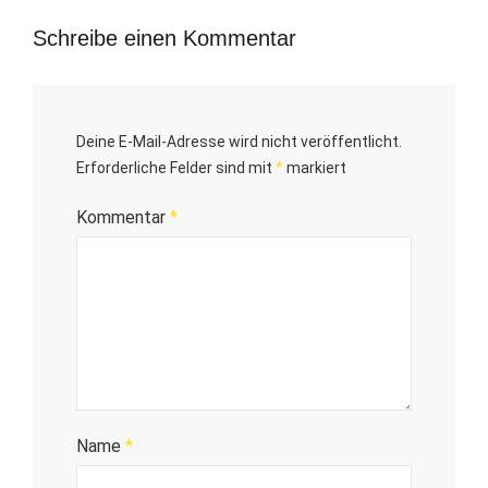
Schreibe einen Kommentar
Deine E-Mail-Adresse wird nicht veröffentlicht.
Erforderliche Felder sind mit
*
markiert
Kommentar
*
Name
*