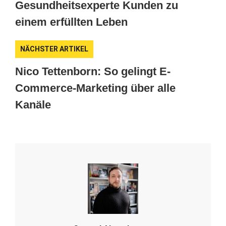
Gesundheitsexperte Kunden zu
einem erfüllten Leben
NÄCHSTER ARTIKEL
Nico Tettenborn: So gelingt E-
Commerce-Marketing über alle
Kanäle