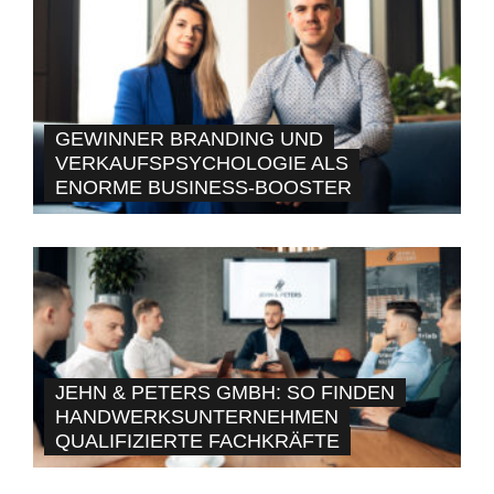
GEWINNER BRANDING UND
VERKAUFSPSYCHOLOGIE ALS
ENORME BUSINESS-BOOSTER
JEHN & PETERS GMBH: SO FINDEN
HANDWERKSUNTERNEHMEN
QUALIFIZIERTE FACHKRÄFTE