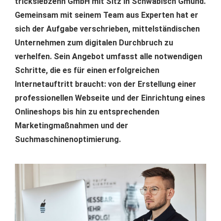
tricksiebzehn GmbH mit Sitz in Schwäbisch Gmünd.
Gemeinsam mit seinem Team aus Experten hat er
sich der Aufgabe verschrieben, mittelständischen
Unternehmen zum digitalen Durchbruch zu
verhelfen. Sein Angebot umfasst alle notwendigen
Schritte, die es für einen erfolgreichen
Internetauftritt braucht: von der Erstellung einer
professionellen Webseite und der Einrichtung eines
Onlineshops bis hin zu entsprechenden
Marketingmaßnahmen und der
Suchmaschinenoptimierung.