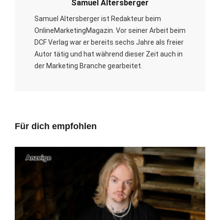
Samuel Altersberger
Samuel Altersberger ist Redakteur beim
OnlineMarketingMagazin. Vor seiner Arbeit beim
DCF Verlag war er bereits sechs Jahre als freier
Autor tätig und hat während dieser Zeit auch in
der Marketing Branche gearbeitet.
Für dich empfohlen