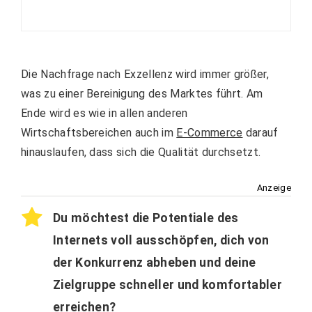
Die Nachfrage nach Exzellenz wird immer größer,
was zu einer Bereinigung des Marktes führt. Am
Ende wird es wie in allen anderen
Wirtschaftsbereichen auch im
E-Commerce
darauf
hinauslaufen, dass sich die Qualität durchsetzt.
Anzeige
Du möchtest die Potentiale des
Internets voll ausschöpfen, dich von
der Konkurrenz abheben und deine
Zielgruppe schneller und komfortabler
erreichen?