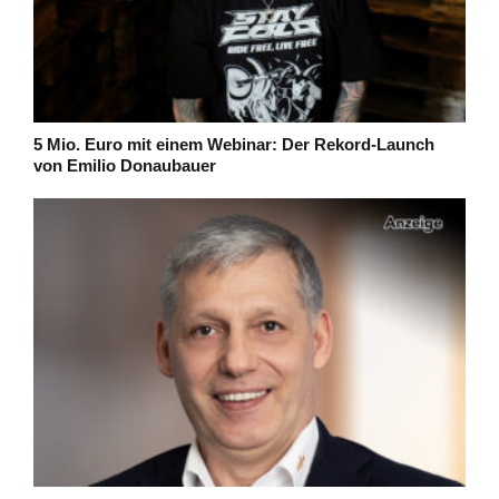
5 Mio. Euro mit einem Webinar: Der Rekord-Launch
von Emilio Donaubauer