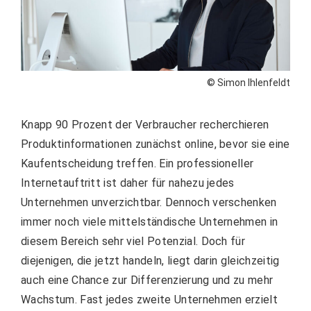
© Simon Ihlenfeldt
Knapp 90 Prozent der Verbraucher recherchieren
Produktinformationen zunächst online, bevor sie eine
Kaufentscheidung treffen. Ein professioneller
Internetauftritt ist daher für nahezu jedes
Unternehmen unverzichtbar. Dennoch verschenken
immer noch viele mittelständische Unternehmen in
diesem Bereich sehr viel Potenzial. Doch für
diejenigen, die jetzt handeln, liegt darin gleichzeitig
auch eine Chance zur Differenzierung und zu mehr
Wachstum. Fast jedes zweite Unternehmen erzielt