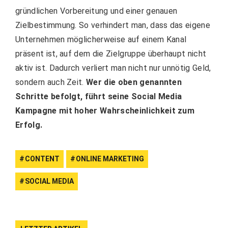
gründlichen Vorbereitung und einer genauen
Zielbestimmung. So verhindert man, dass das eigene
Unternehmen möglicherweise auf einem Kanal
präsent ist, auf dem die Zielgruppe überhaupt nicht
aktiv ist. Dadurch verliert man nicht nur unnötig Geld,
sondern auch Zeit.
Wer die oben genannten
Schritte befolgt, führt seine Social Media
Kampagne mit hoher Wahrscheinlichkeit zum
Erfolg.
CONTENT
ONLINE MARKETING
SOCIAL MEDIA