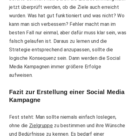
jetzt überprüft werden, ob die Ziele auch erreicht
wurden. Was hat gut funktioniert und was nicht? Wo
kann man sich verbessern?
Fehler macht man im
besten Fall nur einmal, aber dafür muss klar sein, was
falsch gelaufen ist. Daraus zu lernen und die
Strategie entsprechend anzupassen, sollte die
logische Konsequenz sein. Dann werden die Social
Media Kampagnen immer größere Erfolge
aufweisen.
Fazit zur Erstellung einer Social Media
Kampagne
Fest steht: Man sollte niemals einfach loslegen,
ohne die
Zielgruppe
zu bestimmen und i
hre Wünsche
und Bedürfnisse zu kennen. Es bedarf einer