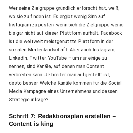
Wer seine Zielgruppe gründlich erforscht hat, weiß,
wo sie zu finden ist. Es ergibt wenig Sinn auf
Instagram zu posten, wenn sich die Zielgruppe wenig
bis gar nicht auf dieser Plattform aufhält. Facebook
ist die weltweit meistgenutzte Plattform in der
sozialen Medienlandschaft. Aber auch Instagram,
LinkedIn, Twitter, YouTube – um nur einige zu
nennen, sind Kanäle, auf denen man Content
verbreiten kann. Je breiter man aufgestellt ist,
desto besser. Welche Kanäle kommen für die Social
Media Kampagne eines Unternehmens und dessen
Strategie infrage?
Schritt 7: Redaktionsplan erstellen –
Content is king