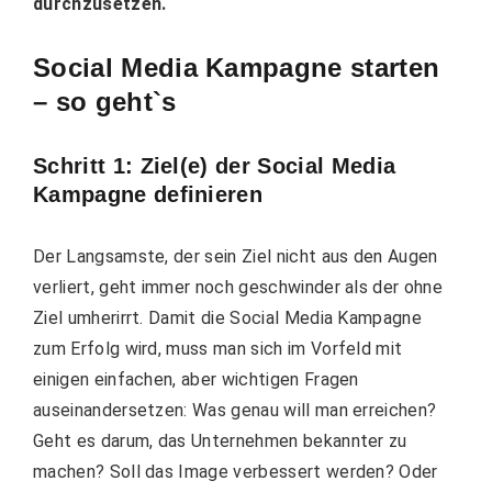
durchzusetzen.
Social Media Kampagne starten
– so geht`s
Schritt 1: Ziel(e) der Social Media
Kampagne definieren
Der Langsamste, der sein
Ziel
nicht aus den Augen
verliert, geht immer noch geschwinder als der
ohne
Ziel
umherirrt.
Damit die Social Media Kampagne
zum Erfolg wird, muss man sich im Vorfeld mit
einigen einfachen, aber wichtigen Fragen
auseinandersetzen: Was genau will man erreichen?
Geht es darum, das Unternehmen bekannter zu
machen? Soll das Image verbessert werden? Oder