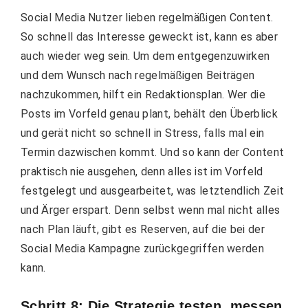
Social Media Nutzer lieben regelmäßigen Content.
So schnell das Interesse geweckt ist, kann es aber
auch wieder weg sein. Um dem entgegenzuwirken
und dem Wunsch nach regelmäßigen Beiträgen
nachzukommen, hilft ein Redaktionsplan. Wer die
Posts im Vorfeld genau plant, behält den Überblick
und gerät nicht so schnell in Stress, falls mal ein
Termin dazwischen kommt.
Und so kann der Content
praktisch nie ausgehen, denn alles ist im Vorfeld
festgelegt und ausgearbeitet, was letztendlich Zeit
und Ärger erspart.
Denn selbst wenn mal nicht alles
nach Plan läuft, gibt es Reserven, auf die bei der
Social Media Kampagne zurückgegriffen werden
kann.
Schritt 8: Die Strategie testen, messen,