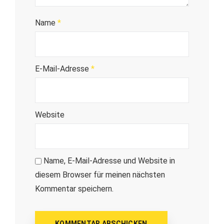
Name
*
E-Mail-Adresse
*
Website
Name, E-Mail-Adresse und Website in
diesem Browser für meinen nächsten
Kommentar speichern.