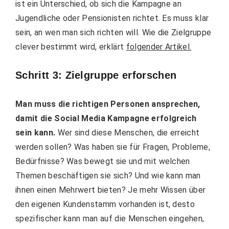
ist ein Unterschied, ob sich die Kampagne an
Jugendliche oder Pensionisten richtet. Es muss klar
sein, an wen man sich richten will. Wie die Zielgruppe
clever bestimmt wird, erklärt
folgender Artikel.
Schritt 3: Zielgruppe erforschen
Man muss die richtigen Personen ansprechen,
damit die Social Media Kampagne erfolgreich
sein kann.
Wer sind diese Menschen, die erreicht
werden sollen? Was haben sie für Fragen, Probleme,
Bedürfnisse? Was bewegt sie und mit welchen
Themen beschäftigen sie sich? Und wie kann man
ihnen einen Mehrwert bieten? Je mehr Wissen über
den eigenen Kundenstamm vorhanden ist, desto
spezifischer kann man auf die Menschen eingehen,