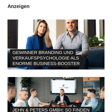
Anzeigen
GEWINNER BRANDING UND
VERKAUFSPSYCHOLOGIE ALS
ENORME BUSINESS-BOOSTER
JEHN & PETERS GMBH: SO FINDEN