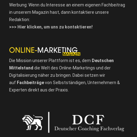
Werbung: Wenn du Interesse an einem eigenen Fachbeitrag
in unserem Magazin hast, dann kontaktiere unsere
Redaktion:
>>> Hier klicken, um uns zu kontaktieren!
Die Mission unserer Plattform ist es, dem
Deutschen
Mittelstand
die Welt des Online-Marketings und der
Digitalisierung näher zu bringen. Dabei setzen wir
auf
Fachbeiträge
von Selbstständigen, Unternehmern &
Experten direkt aus der Praxis.