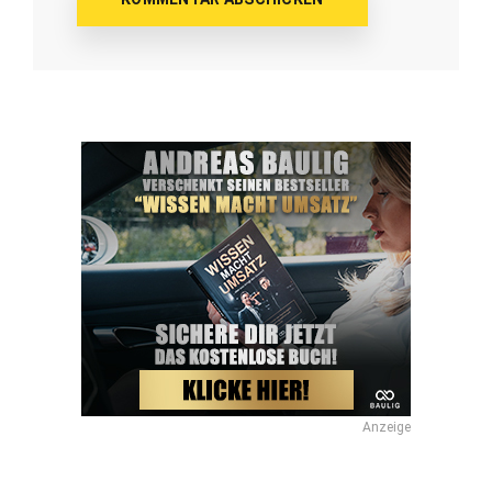
Anzeige