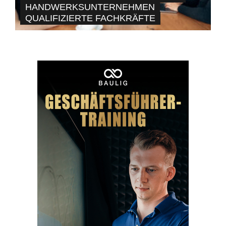
HANDWERKSUNTERNEHMEN
QUALIFIZIERTE FACHKRÄFTE