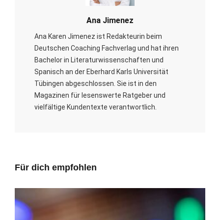
Ana Jimenez
Ana Karen Jimenez ist Redakteurin beim
Deutschen Coaching Fachverlag und hat ihren
Bachelor in Literaturwissenschaften und
Spanisch an der Eberhard Karls Universität
Tübingen abgeschlossen. Sie ist in den
Magazinen für lesenswerte Ratgeber und
vielfältige Kundentexte verantwortlich.
Für dich empfohlen