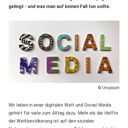
gelingt - und was man auf keinen Fall tun sollte.
© Unsplash
Wir leben in einer digitalen Welt und Social Media
gehört für viele zum Alltag dazu. Mehr als die Hälfte
der Weltbevölkerung ist auf den sozialen