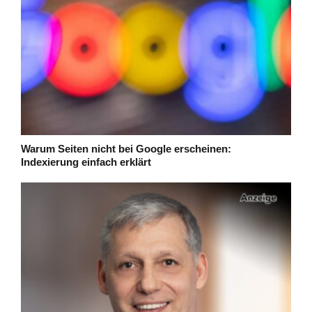
Warum Seiten nicht bei Google erscheinen:
Indexierung einfach erklärt