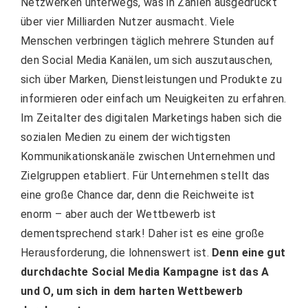
Netzwerken unterwegs, was in Zahlen ausgedrückt
über vier Milliarden Nutzer ausmacht. Viele
Menschen verbringen täglich mehrere Stunden auf
den Social Media Kanälen, um sich auszutauschen,
sich über Marken, Dienstleistungen und Produkte zu
informieren oder einfach um Neuigkeiten zu erfahren.
Im Zeitalter des digitalen Marketings haben sich die
sozialen Medien zu einem der wichtigsten
Kommunikationskanäle zwischen Unternehmen und
Zielgruppen etabliert. Für Unternehmen stellt das
eine große Chance dar, denn die Reichweite ist
enorm – aber auch der Wettbewerb ist
dementsprechend stark! Daher ist es eine große
Herausforderung, die lohnenswert ist.
Denn eine gut
durchdachte Social Media Kampagne ist das A
und O, um sich in dem harten Wettbewerb