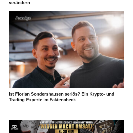
verändern
Ist Florian Sondershausen seriös? Ein Krypto- und
Trading-Experte im Faktencheck