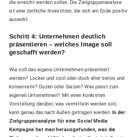
die erreicht werden sollen. Die Zielgruppenanalyse
ist eine zeitliche Investition, die sich am Ende positiv
auswirkt.
Schritt 4: Unternehmen deutlich
präsentieren – welches Image soll
geschafft werden?
Wie soll das eigene Unternehmen präsentiert
werden? Locker und cool oder doch eher seriös und
konservativ? Duzen oder Siezen? Was passt zum
eigenen Unternehmen? Mit einer konkreten
Vorstellung darüber, was vermitteln werden soll,
kann genau das nach Außen getragen werden.
In der
Zielgruppenanalyse für eine Social Media
Kampagne hat man herausgefunden, was die