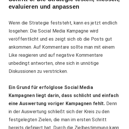
evaluieren und anpassen
Wenn die Strategie feststeht, kann es jetzt endlich
losgehen: Die Social Media Kampagne wird
veröffentlicht und es zeigt sich ob die Posts gut
ankommen. Auf Kommentare sollte man mit einem
Like reagieren und auf negative Kommentare
unbedingt antworten, ohne sich in unnötige
Diskussionen zu verstricken.
Ein Grund für erfolglose Social Media
Kampagnen liegt darin, dass schlicht und einfach
eine Auswertung voriger Kampagnen fehlt.
Denn
in der Auswertung schließt sich der Kreis zu den
festgelegten Zielen, die man im ersten Schritt
bereits definiert hat. Durch die Zielbestimmung kann