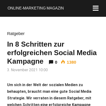
ONLINE-MARKETING MAGAZIN
Ratgeber
In 8 Schritten zur
erfolgreichen Social Media
Kampagne
0
1380
3. November 2021 10:00
Um sich in der Welt der sozialen Medien zu
behaupten, braucht man eine gute Social Media
Strategie. Wir verraten in diesem Ratgeber, mit
welchen Schritten eine erfolgreiche Kampagne