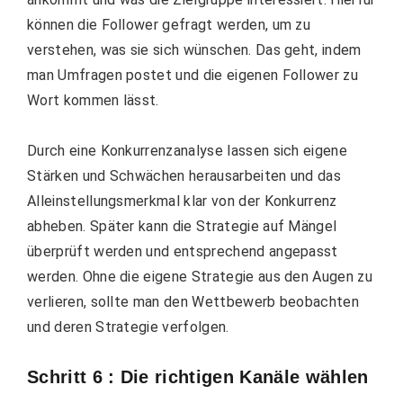
können die Follower gefragt werden, um zu
verstehen, was sie sich wünschen. Das geht, indem
man Umfragen postet und die eigenen Follower zu
Wort kommen lässt.
Durch eine Konkurrenzanalyse lassen sich eigene
Stärken und Schwächen herausarbeiten und das
Alleinstellungsmerkmal klar von der Konkurrenz
abheben. Später kann die Strategie auf Mängel
überprüft werden und entsprechend angepasst
werden. Ohne die eigene Strategie aus den Augen zu
verlieren, sollte man den Wettbewerb beobachten
und deren Strategie verfolgen.
Schritt 6 : Die richtigen Kanäle wählen