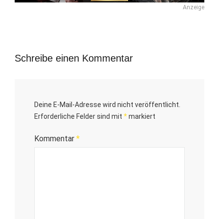
Anzeige
Schreibe einen Kommentar
Deine E-Mail-Adresse wird nicht veröffentlicht.
Erforderliche Felder sind mit
*
markiert
Kommentar
*