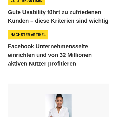
LETZTER ARTIKEL
Gute Usability führt zu zufriedenen
Kunden – diese Kriterien sind wichtig
NÄCHSTER ARTIKEL
Facebook Unternehmensseite
einrichten und von 32 Millionen
aktiven Nutzer profitieren