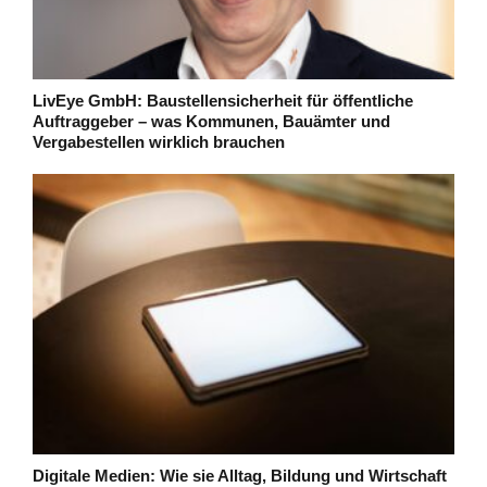
LivEye GmbH: Baustellensicherheit für öffentliche
Auftraggeber – was Kommunen, Bauämter und
Vergabestellen wirklich brauchen
Digitale Medien: Wie sie Alltag, Bildung und Wirtschaft