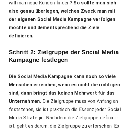
will man neue Kunden finden?
So sollte man sich
also genau überlegen, welchen Zweck man mit
der eigenen Social Media Kampagne verfolgen
möchte und dementsprechend die Ziele
definieren.
Schritt 2: Zielgruppe der Social Media
Kampagne festlegen
Die Social Media Kampagne kann noch so viele
Menschen erreichen, wenn es nicht die richtigen
sind, dann bringt das keinen Mehrwert für das
Unternehmen.
Die Zielgruppe muss von Anfang an
feststehen, sie ist praktisch die Essenz jeder Social
Media Strategie. Nachdem die Zielgruppe definiert
ist, geht es darum, die Zielgruppe zu erforschen. Es