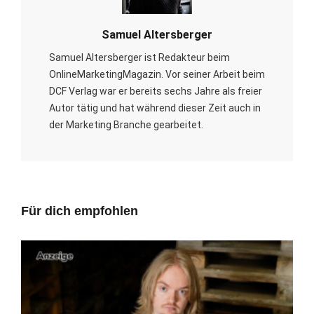
Samuel Altersberger
Samuel Altersberger ist Redakteur beim
OnlineMarketingMagazin. Vor seiner Arbeit beim
DCF Verlag war er bereits sechs Jahre als freier
Autor tätig und hat während dieser Zeit auch in
der Marketing Branche gearbeitet.
Für dich empfohlen