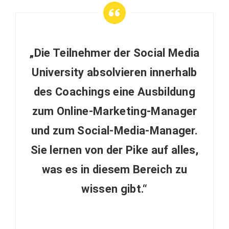
„Die Teilnehmer der Social Media
University absolvieren innerhalb
des Coachings eine Ausbildung
zum Online-Marketing-Manager
und zum Social-Media-Manager.
Sie lernen von der Pike auf alles,
was es in diesem Bereich zu
wissen gibt.“