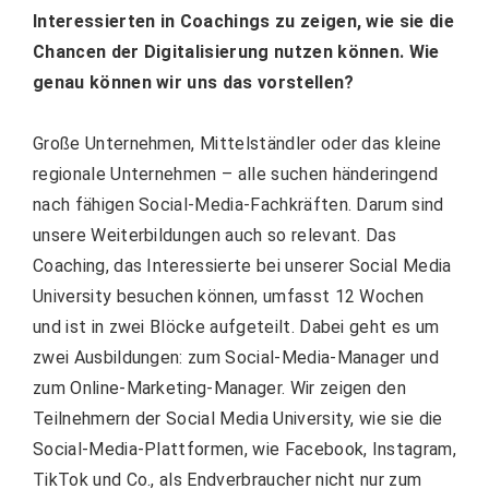
Interessierten in Coachings zu zeigen, wie sie die
Chancen der Digitalisierung nutzen können. Wie
genau können wir uns das vorstellen?
Große Unternehmen, Mittelständler oder das kleine
regionale Unternehmen – alle suchen händeringend
nach fähigen Social-Media-Fachkräften. Darum sind
unsere Weiterbildungen auch so relevant. Das
Coaching, das Interessierte bei unserer Social Media
University besuchen können, umfasst 12 Wochen
und ist in zwei Blöcke aufgeteilt. Dabei geht es um
zwei Ausbildungen: zum Social-Media-Manager und
zum Online-Marketing-Manager. Wir zeigen den
Teilnehmern der Social Media University, wie sie die
Social-Media-Plattformen, wie Facebook, Instagram,
TikTok und Co., als Endverbraucher nicht nur zum