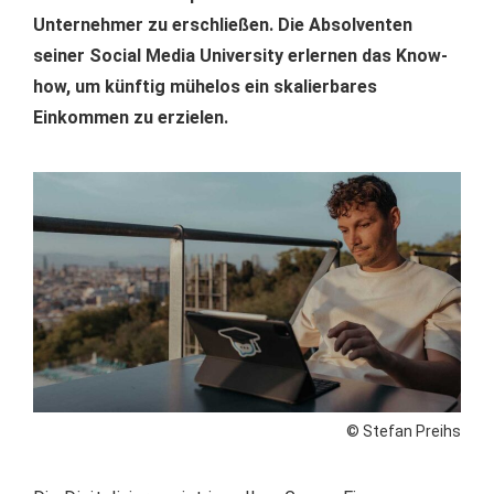
Unternehmer zu erschließen. Die Absolventen
seiner Social Media University erlernen das Know-
how, um künftig mühelos ein skalierbares
Einkommen zu erzielen.
© Stefan Preihs