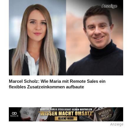
Marcel Scholz: Wie Maria mit Remote Sales ein
flexibles Zusatzeinkommen aufbaute
Anzeige