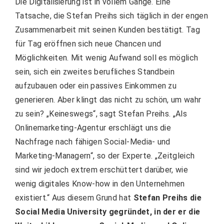
Die Digitalisierung ist in vollem Gange. Eine
Tatsache, die Stefan Preihs sich täglich in der engen
Zusammenarbeit mit seinen Kunden bestätigt. Tag
für Tag eröffnen sich neue Chancen und
Möglichkeiten. Mit wenig Aufwand soll es möglich
sein, sich ein zweites berufliches Standbein
aufzubauen oder ein passives Einkommen zu
generieren. Aber klingt das nicht zu schön, um wahr
zu sein? „Keineswegs“, sagt Stefan Preihs. „Als
Onlinemarketing-Agentur erschlägt uns die
Nachfrage nach fähigen Social-Media- und
Marketing-Managern“, so der Experte. „Zeitgleich
sind wir jedoch extrem erschüttert darüber, wie
wenig digitales Know-how in den Unternehmen
existiert.“ Aus diesem Grund hat
Stefan Preihs die
Social Media University gegründet, in der er die