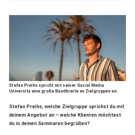
Stefan Preihs spricht mit seiner Social Media
University eine große Bandbreite an Zielgruppen an.
Stefan Preihs, welche Zielgruppe sprichst du mit
deinem Angebot an – welche Klienten möchtest
du in deinen Seminaren begrüßen?