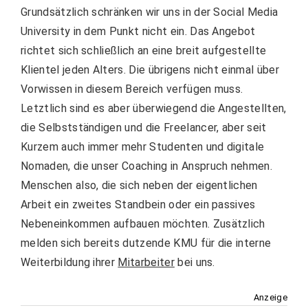
Grundsätzlich schränken wir uns in der Social Media
University in dem Punkt nicht ein. Das Angebot
richtet sich schließlich an eine breit aufgestellte
Klientel jeden Alters. Die übrigens nicht einmal über
Vorwissen in diesem Bereich verfügen muss.
Letztlich sind es aber überwiegend die Angestellten,
die Selbstständigen und die Freelancer, aber seit
Kurzem auch immer mehr Studenten und digitale
Nomaden, die unser Coaching in Anspruch nehmen.
Menschen also, die sich neben der eigentlichen
Arbeit ein zweites Standbein oder ein passives
Nebeneinkommen aufbauen möchten. Zusätzlich
melden sich bereits dutzende KMU für die interne
Weiterbildung ihrer
Mitarbeiter
bei uns.
Anzeige