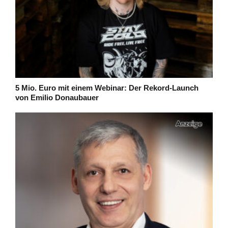
5 Mio. Euro mit einem Webinar: Der Rekord-Launch
von Emilio Donaubauer