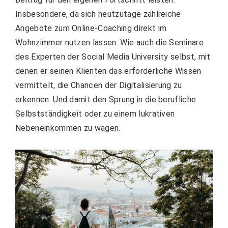
Insbesondere, da sich heutzutage zahlreiche
Angebote zum Online-Coaching direkt im
Wohnzimmer nutzen lassen. Wie auch die Seminare
des Experten der Social Media University selbst, mit
denen er seinen Klienten das erforderliche Wissen
vermittelt, die Chancen der Digitalisierung zu
erkennen. Und damit den Sprung in die berufliche
Selbstständigkeit oder zu einem lukrativen
Nebeneinkommen zu wagen.