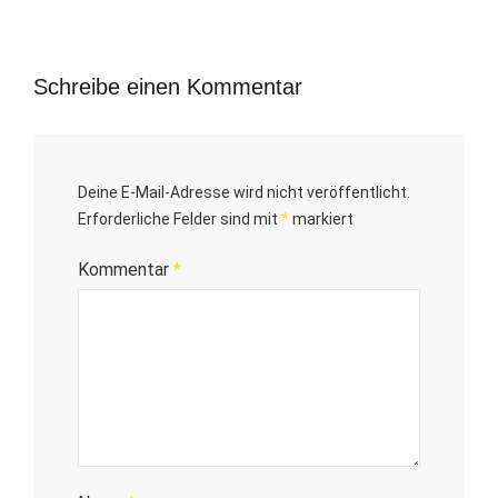
Schreibe einen Kommentar
Deine E-Mail-Adresse wird nicht veröffentlicht.
Erforderliche Felder sind mit
*
markiert
Kommentar
*