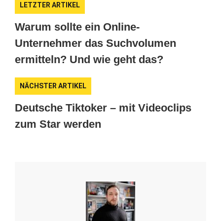
LETZTER ARTIKEL
Warum sollte ein Online-
Unternehmer das Suchvolumen
ermitteln? Und wie geht das?
NÄCHSTER ARTIKEL
Deutsche Tiktoker – mit Videoclips
zum Star werden