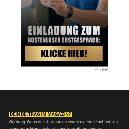
Anzeige
DEIN BEITRAG IM MAGAZIN?
Werbung: Wenn du Interesse an einem eigenen Fachbeitrag
in unserem Magazin hast, dann kontaktiere unsere