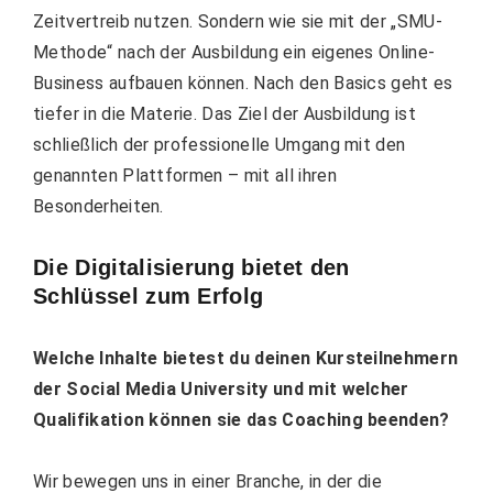
Zeitvertreib nutzen. Sondern wie sie mit der „SMU-
Methode“ nach der Ausbildung ein eigenes Online-
Business aufbauen können. Nach den Basics geht es
tiefer in die Materie. Das Ziel der Ausbildung ist
schließlich der professionelle Umgang mit den
genannten Plattformen – mit all ihren
Besonderheiten.
Die Digitalisierung bietet den
Schlüssel zum Erfolg
Welche Inhalte bietest du deinen Kursteilnehmern
der Social Media University und mit welcher
Qualifikation können sie das Coaching beenden?
Wir bewegen uns in einer Branche, in der die