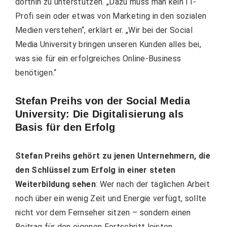
dorthin zu unterstützen. „Dazu muss man kein IT-
Profi sein oder etwas von Marketing in den sozialen
Medien verstehen“, erklärt er. „Wir bei der Social
Media University bringen unseren Kunden alles bei,
was sie für ein erfolgreiches Online-Business
benötigen.“
Stefan Preihs von der Social Media
University: Die Digitalisierung als
Basis für den Erfolg
Stefan Preihs gehört zu jenen Unternehmern, die
den Schlüssel zum Erfolg in einer steten
Weiterbildung sehen
: Wer nach der täglichen Arbeit
noch über ein wenig Zeit und Energie verfügt, sollte
nicht vor dem Fernseher sitzen – sondern einen
Beitrag für den eigenen Fortschritt leisten.