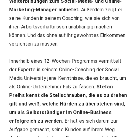
Weiterbildungen zum Social-Media- und Online-
Marketing-Manager anbietet.
Außerdem zeigt er
seine Kunden in seinem Coaching
, wie sie sich von
ihren Arbeitsverhältnissen unabhängig machen
können. Und das ohne auf ihr gewohntes Einkommen
verzichten zu müssen.
Innerhalb eines 12-Wochen-Programms vermittelt
der Experte in seinem Online-Coaching der Social
Media University jene Kenntnisse, die es braucht, um
als Online-Unternehmer Fuß zu fassen.
Stefan
Preihs kennt die Stellschrauben, die es zu drehen
gilt und weiß, welche Hürden zu überstehen sind,
um als Selbstständiger im Online-Business
erfolgreich zu werden.
Er hat es sich darum zur
Aufgabe gemacht, seine Kunden auf ihrem Weg