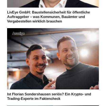
LivEye GmbH: Baustellensicherheit für öffentliche
Auftraggeber – was Kommunen, Bauämter und
Vergabestellen wirklich brauchen
Ist Florian Sondershausen seriös? Ein Krypto- und
Trading-Experte im Faktencheck