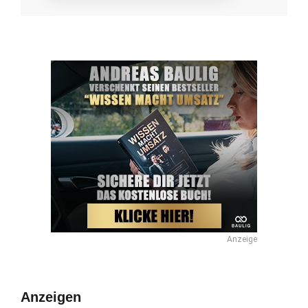
Anzeige
Anzeigen