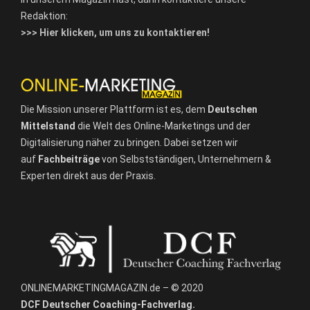
Redaktion:
>>> Hier klicken, um uns zu kontaktieren!
Die Mission unserer Plattform ist es, dem
Deutschen
Mittelstand
die Welt des Online-Marketings und der
Digitalisierung näher zu bringen. Dabei setzen wir
auf
Fachbeiträge
von Selbstständigen, Unternehmern &
Experten direkt aus der Praxis.
ONLINEMARKETINGMAGAZIN.de – © 2020
DCF Deutscher Coaching-Fachverlag.