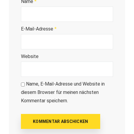
Name
*
E-Mail-Adresse
*
Website
Name, E-Mail-Adresse und Website in
diesem Browser für meinen nächsten
Kommentar speichern.