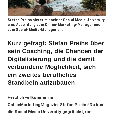
Stefan Preihs bietet mit seiner Social Media University
eine Ausbildung zum Online-Marketing-Manager und
zum Social-Media-Manager an.
Kurz gefragt: Stefan Preihs über
sein Coaching, die Chancen der
Digitalisierung und die damit
verbundene Möglichkeit, sich
ein zweites berufliches
Standbein aufzubauen
Herzlich willkommen im
OnlineMarketingMagazin, Stefan Preihs! Du hast
die Social Media University gegründet, um