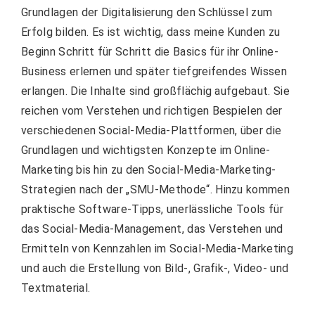
Grundlagen der Digitalisierung den Schlüssel zum
Erfolg bilden. Es ist wichtig, dass meine Kunden zu
Beginn Schritt für Schritt die Basics für ihr Online-
Business erlernen und später tiefgreifendes Wissen
erlangen. Die Inhalte sind großflächig aufgebaut. Sie
reichen vom Verstehen und richtigen Bespielen der
verschiedenen Social-Media-Plattformen, über die
Grundlagen und wichtigsten Konzepte im Online-
Marketing bis hin zu den Social-Media-Marketing-
Strategien nach der „SMU-Methode“. Hinzu kommen
praktische Software-Tipps, unerlässliche Tools für
das Social-Media-Management, das Verstehen und
Ermitteln von Kennzahlen im Social-Media-Marketing
und auch die Erstellung von Bild-, Grafik-, Video- und
Textmaterial.