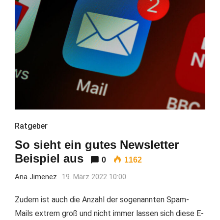
Ratgeber
So sieht ein gutes Newsletter
Beispiel aus
0
1162
Ana Jimenez
19. März 2022 10:00
Zudem ist auch die Anzahl der sogenannten Spam-
Mails extrem groß und nicht immer lassen sich diese E-