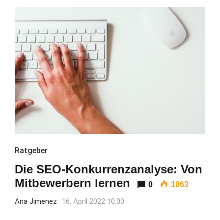
Ratgeber
Die SEO-Konkurrenzanalyse: Von
Mitbewerbern lernen
0
1063
Ana Jimenez
16. April 2022 10:00