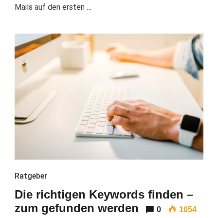
Mails auf den ersten …
Ratgeber
Die richtigen Keywords finden –
zum gefunden werden
0
1054