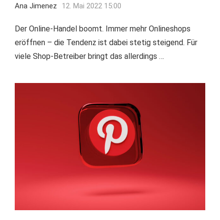
Ana Jimenez
12. Mai 2022 15:00
Der Online-Handel boomt. Immer mehr Onlineshops
eröffnen – die Tendenz ist dabei stetig steigend. Für
viele Shop-Betreiber bringt das allerdings …