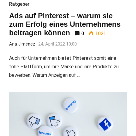
Ratgeber
Ads auf Pinterest – warum sie
zum Erfolg eines Unternehmens
beitragen können
0
1021
Ana Jimenez
24. April 2022 10:00
Auch für Unternehmen bietet Pinterest somit eine
tolle Plattform, um ihre Marke und ihre Produkte zu
bewerben. Warum Anzeigen auf …