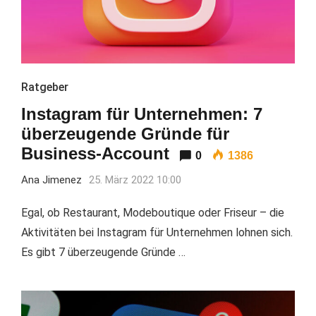
Ratgeber
Instagram für Unternehmen: 7
überzeugende Gründe für
Business-Account
0
1386
Ana Jimenez
25. März 2022 10:00
Egal, ob Restaurant, Modeboutique oder Friseur – die
Aktivitäten bei Instagram für Unternehmen lohnen sich.
Es gibt 7 überzeugende Gründe …