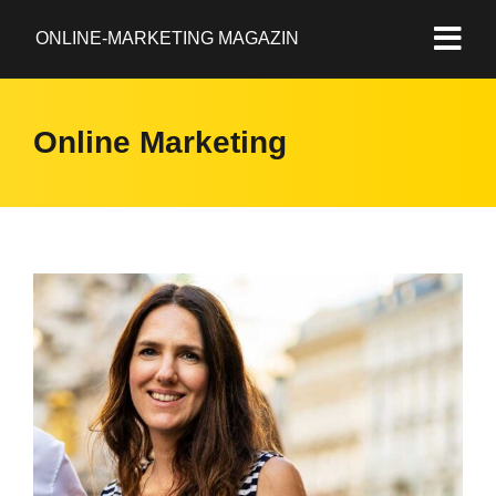
ONLINE-MARKETING MAGAZIN
Online Marketing