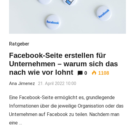
Ratgeber
Facebook-Seite erstellen für
Unternehmen – warum sich das
nach wie vor lohnt
0
1108
Ana Jimenez
21. April 2022 10:00
Eine Facebook-Seite ermöglicht es, grundlegende
Informationen über die jeweilige Organisation oder das
Unternehmen auf Facebook zu teilen. Nachdem man
eine …