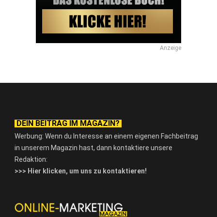
Anzeige
DEIN BEITRAG IM MAGAZIN?
Werbung: Wenn du Interesse an einem eigenen Fachbeitrag
in unserem Magazin hast, dann kontaktiere unsere
Redaktion:
>>> Hier klicken, um uns zu kontaktieren!