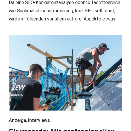
Da eine SEO-Konkurrenzanalyse ebenso facettenreich
wie Suchmaschinenoptimierung, kurz SEO selbst ist,
wird im Folgenden vor allem auf drei Aspekte etwas …
Anzeige
,
Interviews