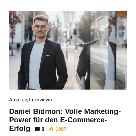
Anzeige
,
Interviews
Daniel Bidmon: Volle Marketing-
Power für den E-Commerce-
Erfolg
0
1097