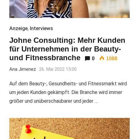
Anzeige
,
Interviews
Johne Consulting: Mehr Kunden
für Unternehmen in der Beauty-
und Fitnessbranche
0
1088
Ana Jimenez
26. Mai 2022 15:00
Auf dem Beauty-, Gesundheits- und Fitnessmarkt wird
um jeden Kunden gekämpft. Die Branche wird immer
größer und unüberschaubarer und jeder …