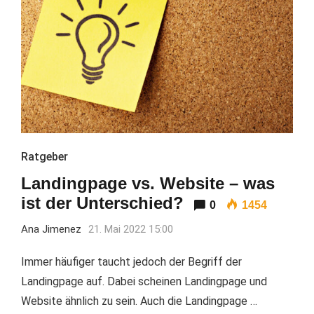
Ratgeber
Landingpage vs. Website – was
ist der Unterschied?
0
1454
Ana Jimenez
21. Mai 2022 15:00
Immer häufiger taucht jedoch der Begriff der
Landingpage auf. Dabei scheinen Landingpage und
Website ähnlich zu sein. Auch die Landingpage …