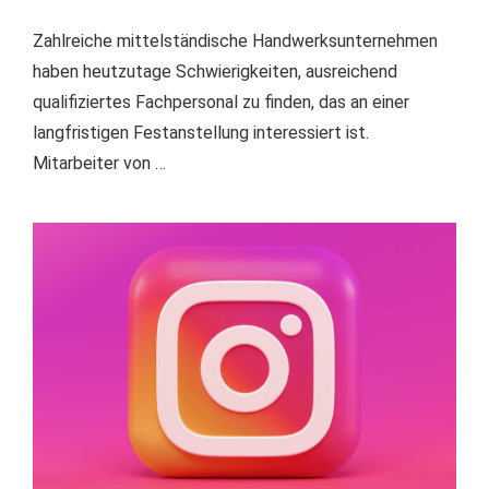
Zahlreiche mittelständische Handwerksunternehmen
haben heutzutage Schwierigkeiten, ausreichend
qualifiziertes Fachpersonal zu finden, das an einer
langfristigen Festanstellung interessiert ist.
Mitarbeiter von …