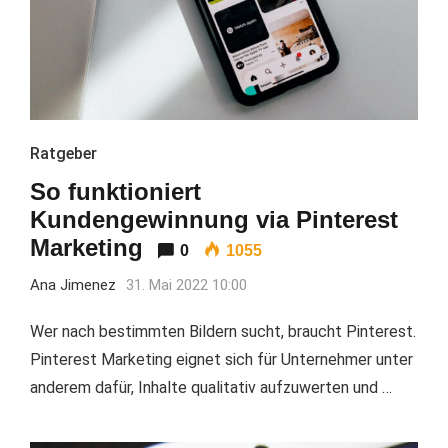
Ratgeber
So funktioniert
Kundengewinnung via Pinterest
Marketing
0
1055
Ana Jimenez
31. Mai 2022 10:00
Wer nach bestimmten Bildern sucht, braucht Pinterest.
Pinterest Marketing eignet sich für Unternehmer unter
anderem dafür, Inhalte qualitativ aufzuwerten und …