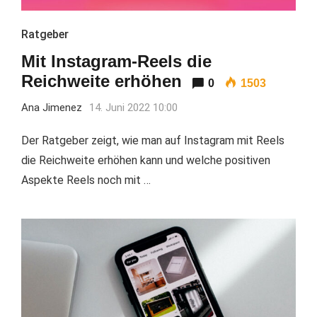
Ratgeber
Mit Instagram-Reels die
Reichweite erhöhen
0
1503
Ana Jimenez
14. Juni 2022 10:00
Der Ratgeber zeigt, wie man auf Instagram mit Reels
die Reichweite erhöhen kann und welche positiven
Aspekte Reels noch mit …