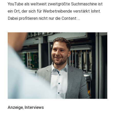
YouTube als weltweit zweitgrößte Suchmaschine ist
ein Ort, der sich für Werbetreibende verstärkt lohnt.
Dabei profitieren nicht nur die Content …
Anzeige
,
Interviews