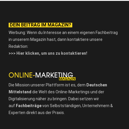
DEIN BEITRAG IM MAGAZIN?
Werbung: Wenn du Interesse an einem eigenen Fachbeitrag
in unserem Magazin hast, dann kontaktiere unsere
Redaktion:
>>> Hier klicken, um uns zu kontaktieren!
Die Mission unserer Plattform ist es, dem
Deutschen
Mittelstand
die Welt des Online-Marketings und der
Digitalisierung näher zu bringen. Dabei setzen wir
auf
Fachbeiträge
von Selbstständigen, Unternehmern &
Experten direkt aus der Praxis.