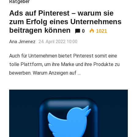
Ratgeber
Ads auf Pinterest – warum sie
zum Erfolg eines Unternehmens
beitragen können
0
1021
Ana Jimenez
24. April 2022 10:00
Auch für Unternehmen bietet Pinterest somit eine
tolle Plattform, um ihre Marke und ihre Produkte zu
bewerben. Warum Anzeigen auf …