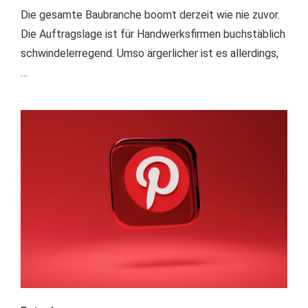
Die gesamte Baubranche boomt derzeit wie nie zuvor.
Die Auftragslage ist für Handwerksfirmen buchstäblich
schwindelerregend. Umso ärgerlicher ist es allerdings,
…