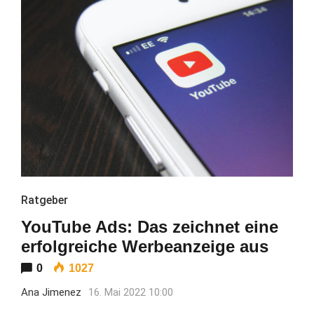
Ratgeber
YouTube Ads: Das zeichnet eine
erfolgreiche Werbeanzeige aus
0
1027
Ana Jimenez
16. Mai 2022 10:00