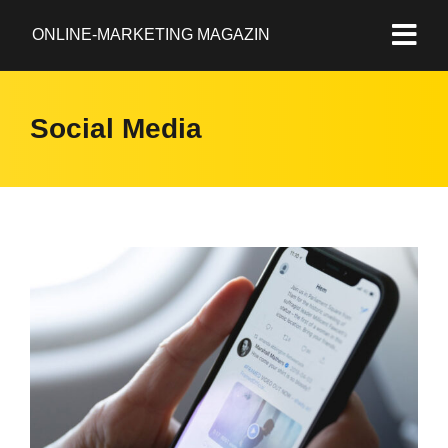
ONLINE-MARKETING MAGAZIN
Social Media