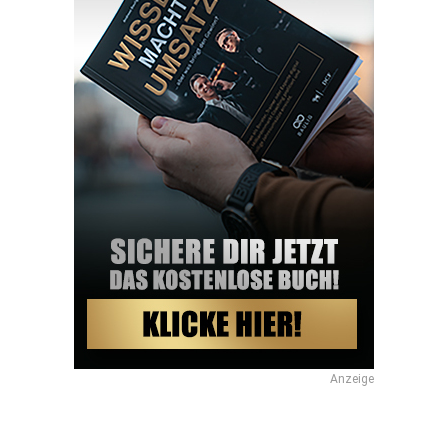
Anzeige