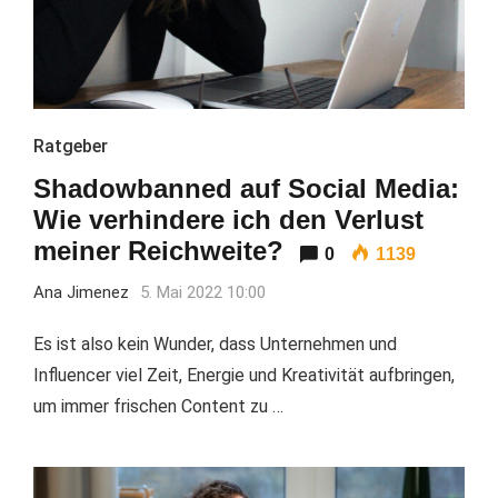
Ratgeber
Shadowbanned auf Social Media:
Wie verhindere ich den Verlust
meiner Reichweite?
0
1139
Ana Jimenez
5. Mai 2022 10:00
Es ist also kein Wunder, dass Unternehmen und
Influencer viel Zeit, Energie und Kreativität aufbringen,
um immer frischen Content zu …