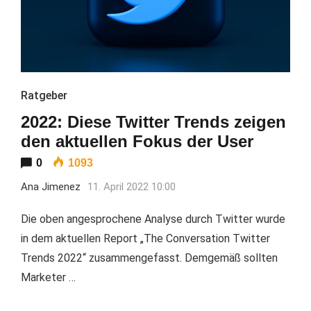
Ratgeber
2022: Diese Twitter Trends zeigen
den aktuellen Fokus der User
0
1093
Ana Jimenez
11. April 2022 10:00
Die oben angesprochene Analyse durch Twitter wurde
in dem aktuellen Report „The Conversation Twitter
Trends 2022“ zusammengefasst. Demgemäß sollten
Marketer …