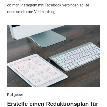
ob man Instagram mit Facebook verbinden sollte –
denn solch eine Verknüpfung …
Ratgeber
Erstelle einen Redaktionsplan für