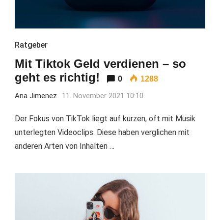
Ratgeber
Mit Tiktok Geld verdienen – so
geht es richtig!
0
1288
Ana Jimenez
11. November 2021 10:10
Der Fokus von TikTok liegt auf kurzen, oft mit Musik
unterlegten Videoclips. Diese haben verglichen mit
anderen Arten von Inhalten …