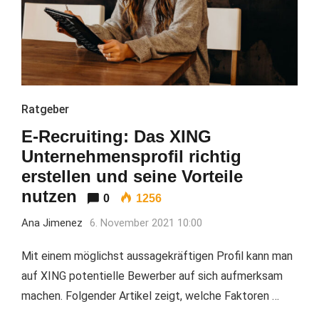
Ratgeber
E-Recruiting: Das XING
Unternehmensprofil richtig
erstellen und seine Vorteile
nutzen
0
1256
Ana Jimenez
6. November 2021 10:00
Mit einem möglichst aussagekräftigen Profil kann man
auf XING potentielle Bewerber auf sich aufmerksam
machen. Folgender Artikel zeigt, welche Faktoren …