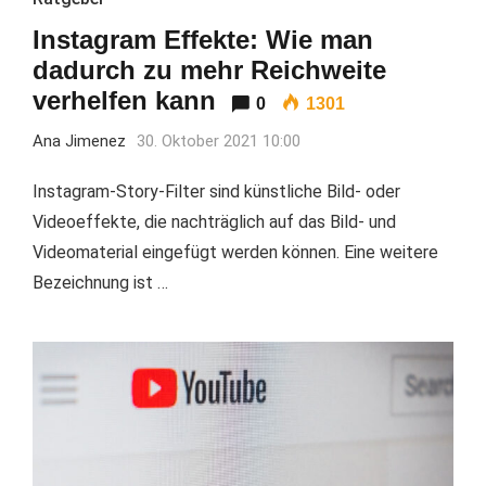
Instagram Effekte: Wie man
dadurch zu mehr Reichweite
verhelfen kann
0
1301
Ana Jimenez
30. Oktober 2021 10:00
Instagram-Story-Filter sind künstliche Bild- oder
Videoeffekte, die nachträglich auf das Bild- und
Videomaterial eingefügt werden können. Eine weitere
Bezeichnung ist …