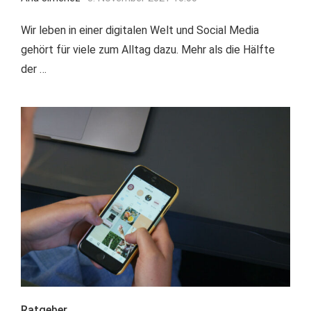
Wir leben in einer digitalen Welt und Social Media
gehört für viele zum Alltag dazu. Mehr als die Hälfte
der …
Ratgeber