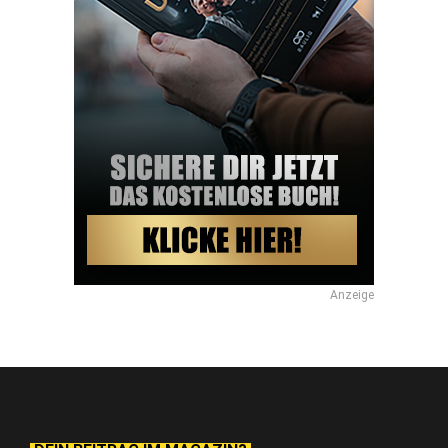
Anzeige