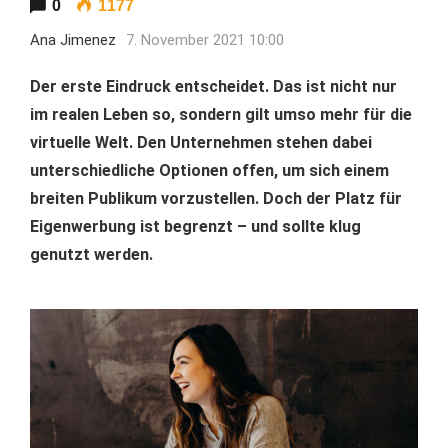
0
1177
Ana Jimenez
7. November 2021 10:00
Der erste Eindruck entscheidet. Das ist nicht nur
im realen Leben so, sondern gilt umso mehr für die
virtuelle Welt. Den Unternehmen stehen dabei
unterschiedliche Optionen offen, um sich einem
breiten Publikum vorzustellen. Doch der Platz für
Eigenwerbung ist begrenzt – und sollte klug
genutzt werden.