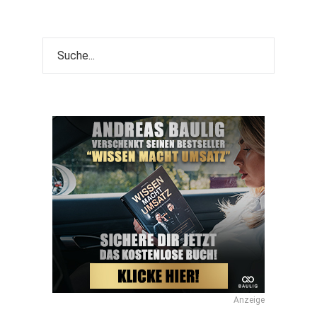
Anzeige