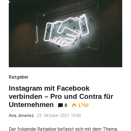
Ratgeber
Instagram mit Facebook
verbinden – Pro und Contra für
Unternehmen
0
1750
Ana Jimenez
23. Oktober 2021 10:00
Der folgende Ratgeber befasst sich mit dem Thema,