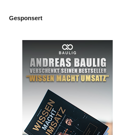
Gesponsert