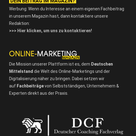
DEIN BEITRAG IM MAGAZIN?
Werbung: Wenn du Interesse an einem eigenen Fachbeitrag
in unserem Magazin hast, dann kontaktiere unsere
Redaktion:
>>> Hier klicken, um uns zu kontaktieren!
Die Mission unserer Plattform ist es, dem
Deutschen
Mittelstand
die Welt des Online-Marketings und der
Digitalisierung näher zu bringen. Dabei setzen wir
auf
Fachbeiträge
von Selbstständigen, Unternehmern &
Experten direkt aus der Praxis.