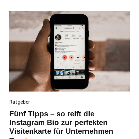
Ratgeber
Fünf Tipps – so reift die
Instagram Bio zur perfekten
Visitenkarte für Unternehmen