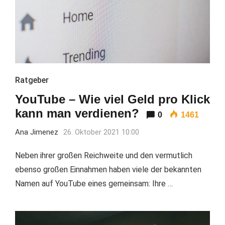
Ratgeber
YouTube – Wie viel Geld pro Klick
kann man verdienen?
0
1461
Ana Jimenez
26. Oktober 2021 10:00
Neben ihrer großen Reichweite und den vermutlich
ebenso großen Einnahmen haben viele der bekannten
Namen auf YouTube eines gemeinsam: Ihre …