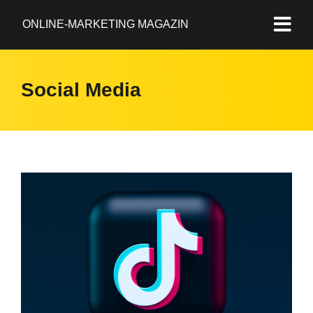
ONLINE-MARKETING MAGAZIN
Social Media