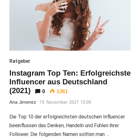
Ratgeber
Instagram Top Ten: Erfolgreichste
Influencer aus Deutschland
(2021)
0
1361
Ana Jimenez
10. November 2021 10:00
Die Top 10 der erfolgreichsten deutschen Influencer
beeinflussen das Denken, Handeln und Fühlen ihrer
Follower. Die folgenden Namen sollten man …