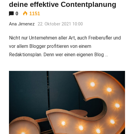
deine effektive Contentplanung
0
1151
Ana Jimenez
22. Oktober 2021 10:00
Nicht nur Unternehmen aller Art, auch Freiberufler und
vor allem Blogger profitieren von einem
Redaktionsplan. Denn wer einen eigenen Blog …