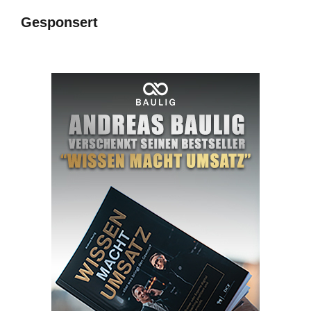
Gesponsert