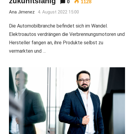
zukunftsfähig
0
1128
Ana Jimenez
4. August 2022 15:00
Die Automobilbranche befindet sich im Wandel.
Elektroautos verdrängen die Verbrennungsmotoren und
Hersteller fangen an, ihre Produkte selbst zu
vermarkten und …