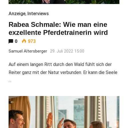
Anzeige
,
Interviews
Rabea Schmale: Wie man eine
exzellente Pferdetrainerin wird
0
973
Samuel Altersberger
29. Juli 2022 15:00
Auf einem langen Ritt durch den Wald fühlt sich der
Reiter ganz mit der Natur verbunden. Er kann die Seele
…