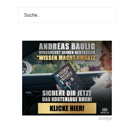
Anzeige