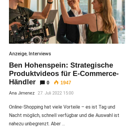
Anzeige
,
Interviews
Ben Hohenspein: Strategische
Produktvideos für E-Commerce-
Händler
0
1947
Ana Jimenez
27. Juli 2022 15:00
Online-Shopping hat viele Vorteile – es ist Tag und
Nacht möglich, schnell verfügbar und die Auswahl ist
nahezu unbegrenzt. Aber …