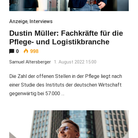
Anzeige
,
Interviews
Dustin Müller: Fachkräfte für die
Pflege- und Logistikbranche
0
998
Samuel Altersberger
1. August 2022 15:00
Die Zahl der offenen Stellen in der Pflege liegt nach
einer Studie des Instituts der deutschen Wirtschaft
gegenwärtig bei 57.000 …