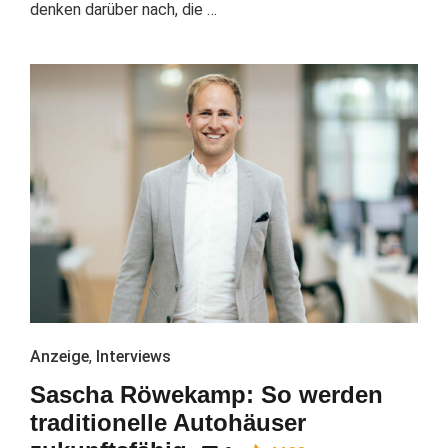
denken darüber nach, die …
Anzeige
,
Interviews
Sascha Röwekamp: So werden
traditionelle Autohäuser