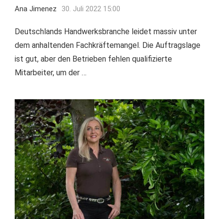
Ana Jimenez
30. Juli 2022 15:00
Deutschlands Handwerksbranche leidet massiv unter
dem anhaltenden Fachkräftemangel. Die Auftragslage
ist gut, aber den Betrieben fehlen qualifizierte
Mitarbeiter, um der …