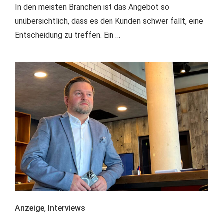
In den meisten Branchen ist das Angebot so
unübersichtlich, dass es den Kunden schwer fällt, eine
Entscheidung zu treffen. Ein …
Anzeige
,
Interviews