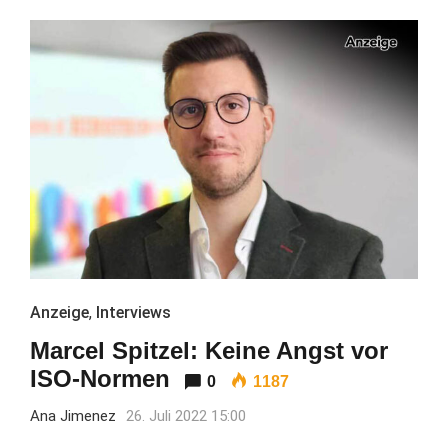
Anzeige
,
Interviews
Marcel Spitzel: Keine Angst vor
ISO-Normen
0
1187
Ana Jimenez
26. Juli 2022 15:00