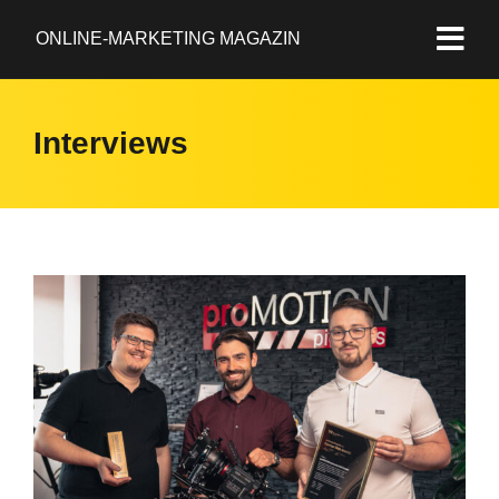
ONLINE-MARKETING MAGAZIN
Interviews