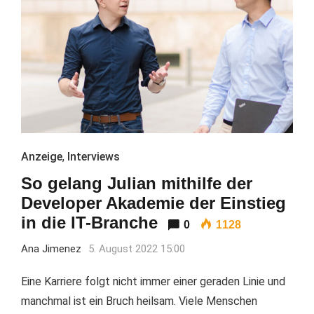
Anzeige
,
Interviews
So gelang Julian mithilfe der
Developer Akademie der Einstieg
in die IT-Branche
0
1128
Ana Jimenez
5. August 2022 15:00
Eine Karriere folgt nicht immer einer geraden Linie und
manchmal ist ein Bruch heilsam. Viele Menschen