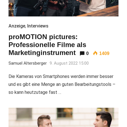
Anzeige
,
Interviews
proMOTION pictures:
Professionelle Filme als
Marketinginstrument
0
1409
Samuel Altersberger
9. August 2022 15:00
Die Kameras von Smartphones werden immer besser
und es gibt eine Menge an guten Bearbeitungstools –
so kann heutzutage fast …