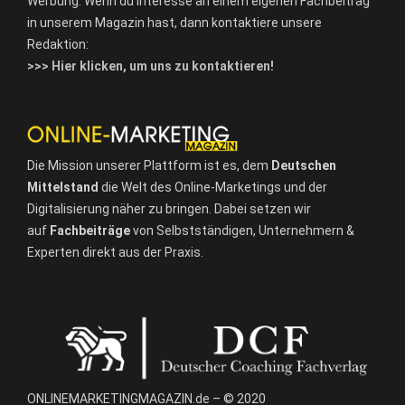
Werbung: Wenn du Interesse an einem eigenen Fachbeitrag
in unserem Magazin hast, dann kontaktiere unsere
Redaktion:
>>> Hier klicken, um uns zu kontaktieren!
Die Mission unserer Plattform ist es, dem
Deutschen
Mittelstand
die Welt des Online-Marketings und der
Digitalisierung näher zu bringen. Dabei setzen wir
auf
Fachbeiträge
von Selbstständigen, Unternehmern &
Experten direkt aus der Praxis.
ONLINEMARKETINGMAGAZIN.de – © 2020