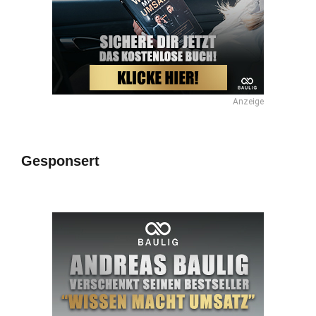
Anzeige
Gesponsert