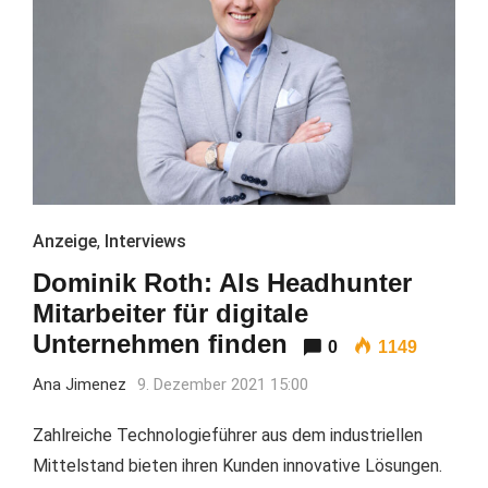
Anzeige
,
Interviews
Dominik Roth: Als Headhunter
Mitarbeiter für digitale
Unternehmen finden
0
1149
Ana Jimenez
9. Dezember 2021 15:00
Zahlreiche Technologieführer aus dem industriellen
Mittelstand bieten ihren Kunden innovative Lösungen.