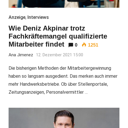
Anzeige
,
Interviews
Wie Deniz Akpinar trotz
Fachkräftemangel qualifizierte
Mitarbeiter findet
0
1251
Ana Jimenez
12. Dezember 2021 15:00
Die bisherigen Methoden der Mitarbeitergewinnung
haben so langsam ausgedient. Das merken auch immer
mehr Handwerksbetriebe. Ob über Stellenportale,
Zeitungsanzeigen, Personalvermittler …