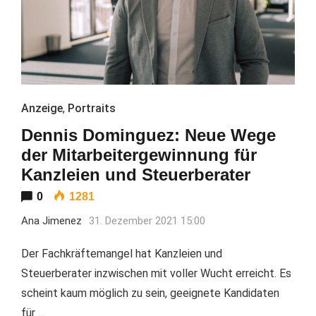
Anzeige
,
Portraits
Dennis Dominguez: Neue Wege
der Mitarbeitergewinnung für
Kanzleien und Steuerberater
0
1281
Ana Jimenez
31. Dezember 2021 15:00
Der Fachkräftemangel hat Kanzleien und
Steuerberater inzwischen mit voller Wucht erreicht. Es
scheint kaum möglich zu sein, geeignete Kandidaten
für …