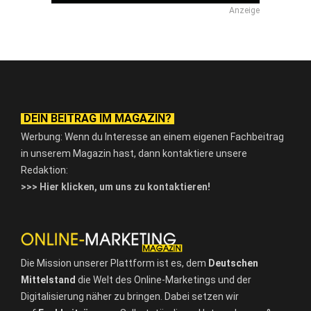
Anzeige
DEIN BEITRAG IM MAGAZIN?
Werbung: Wenn du Interesse an einem eigenen Fachbeitrag
in unserem Magazin hast, dann kontaktiere unsere
Redaktion:
>>> Hier klicken, um uns zu kontaktieren!
Die Mission unserer Plattform ist es, dem
Deutschen
Mittelstand
die Welt des Online-Marketings und der
Digitalisierung näher zu bringen. Dabei setzen wir