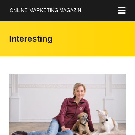
ONLINE-MARKETING MAGAZIN
Interesting