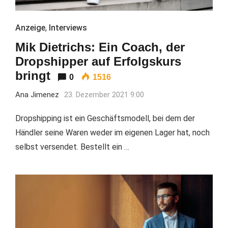
Anzeige
,
Interviews
Mik Dietrichs: Ein Coach, der
Dropshipper auf Erfolgskurs
bringt
0
1516
Ana Jimenez
23. Dezember 2021 9:00
Dropshipping ist ein Geschäftsmodell, bei dem der
Händler seine Waren weder im eigenen Lager hat, noch
selbst versendet. Bestellt ein …