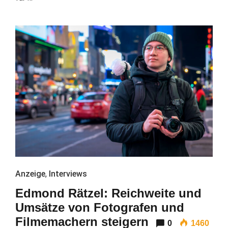
Anzeige
,
Interviews
Edmond Rätzel: Reichweite und
Umsätze von Fotografen und
Filmemachern steigern
0
1460