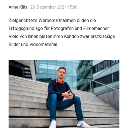
Anne Kläs
28. Dezember 2021 15:00
Zielgerichtete Werbemaßnahmen bilden die
Erfolgsgrundlage für Fotografen und Filmemacher.
Viele von ihnen bieten ihren Kunden zwar erstklassige
Bilder und Videomaterial …