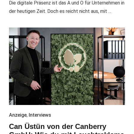
Die digitale Präsenz ist das A und O für Unternehmen in
der heutigen Zeit. Doch es reicht nicht aus, mit …
Anzeige
,
Interviews
Can Üstün von der Canberry