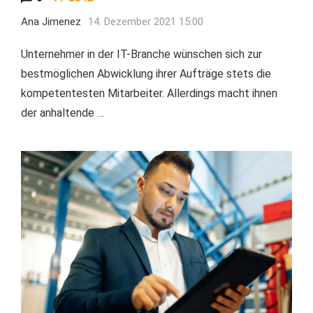
Ana Jimenez
14. Dezember 2021 15:00
Unternehmer in der IT-Branche wünschen sich zur
bestmöglichen Abwicklung ihrer Aufträge stets die
kompetentesten Mitarbeiter. Allerdings macht ihnen
der anhaltende …