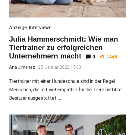
Anzeige
,
Interviews
Julia Hammerschmidt: Wie man
Tiertrainer zu erfolgreichen
Unternehmern macht
0
1446
Ana Jimenez
25. Januar 2022 15:00
Tiertrainer mit einer Hundeschule sind in der Regel
Menschen, die mit viel Empathie für die Tiere und ihre
Besitzer ausgestattet …