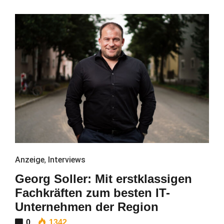
Anzeige
,
Interviews
Georg Soller: Mit erstklassigen
Fachkräften zum besten IT-
Unternehmen der Region
0
1342