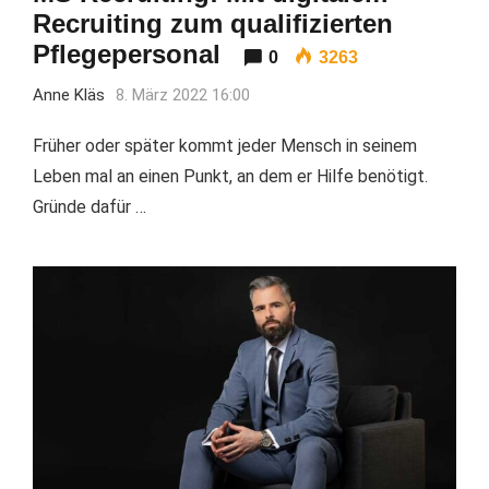
Recruiting zum qualifizierten
Pflegepersonal
0
3263
Anne Kläs
8. März 2022 16:00
Früher oder später kommt jeder Mensch in seinem
Leben mal an einen Punkt, an dem er Hilfe benötigt.
Gründe dafür …