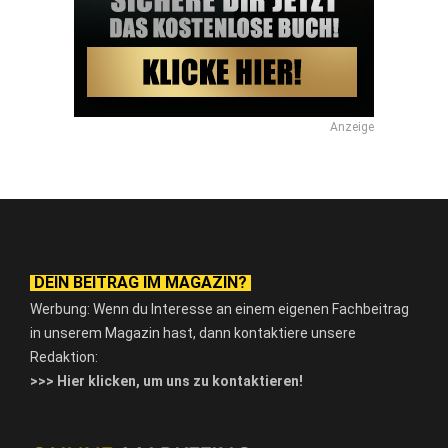
Anzeige
DEIN BEITRAG IM MAGAZIN?
Werbung: Wenn du Interesse an einem eigenen Fachbeitrag
in unserem Magazin hast, dann kontaktiere unsere
Redaktion:
>>> Hier klicken, um uns zu kontaktieren!