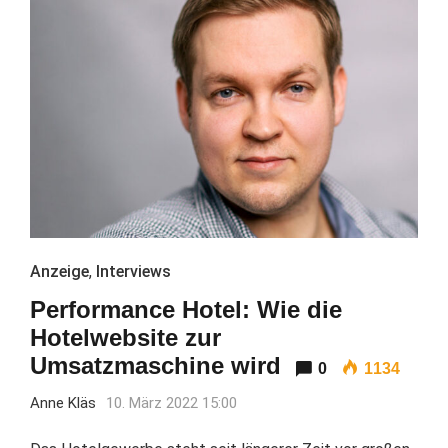
Anzeige
,
Interviews
Performance Hotel: Wie die
Hotelwebsite zur
Umsatzmaschine wird
0
1134
Anne Kläs
10. März 2022 15:00