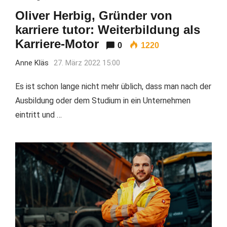
Oliver Herbig, Gründer von
karriere tutor: Weiterbildung als
Karriere-Motor
0
1220
Anne Kläs
27. März 2022 15:00
Es ist schon lange nicht mehr üblich, dass man nach der
Ausbildung oder dem Studium in ein Unternehmen
eintritt und …