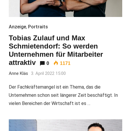
Anzeige
,
Portraits
Tobias Zulauf und Max
Schmietendorf: So werden
Unternehmen für Mitarbeiter
attraktiv
0
1171
Anne Kläs
3. April 2022 15:00
Der Fachkräftemangel ist ein Thema, das die
Unternehmen schon seit längerer Zeit beschäftigt. In
vielen Bereichen der Wirtschaft ist es …