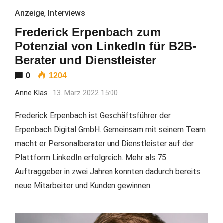
Anzeige
,
Interviews
Frederick Erpenbach zum
Potenzial von LinkedIn für B2B-
Berater und Dienstleister
0
1204
Anne Kläs
13. März 2022 15:00
Frederick Erpenbach ist Geschäftsführer der
Erpenbach Digital GmbH. Gemeinsam mit seinem Team
macht er Personalberater und Dienstleister auf der
Plattform LinkedIn erfolgreich. Mehr als 75
Auftraggeber in zwei Jahren konnten dadurch bereits
neue Mitarbeiter und Kunden gewinnen.