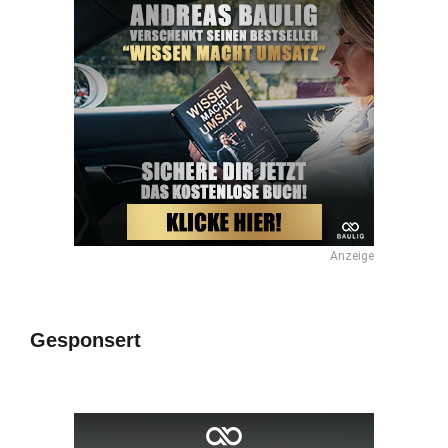
Anzeige
Gesponsert