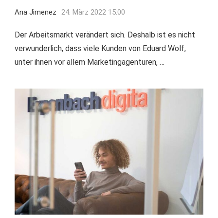
Ana Jimenez
24. März 2022 15:00
Der Arbeitsmarkt verändert sich. Deshalb ist es nicht
verwunderlich, dass viele Kunden von Eduard Wolf,
unter ihnen vor allem Marketingagenturen, …