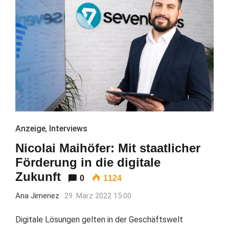
Anzeige
,
Interviews
Nicolai Maihöfer: Mit staatlicher
Förderung in die digitale
Zukunft
0
1124
Ana Jimenez
29. März 2022 15:00
Digitale Lösungen gelten in der Geschäftswelt