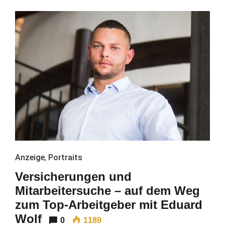
Anzeige
,
Portraits
Versicherungen und
Mitarbeitersuche – auf dem Weg
zum Top-Arbeitgeber mit Eduard
Wolf
0
1189