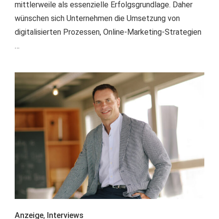
mittlerweile als essenzielle Erfolgsgrundlage. Daher
wünschen sich Unternehmen die Umsetzung von
digitalisierten Prozessen, Online-Marketing-Strategien
…
Anzeige
,
Interviews