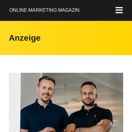
ONLINE-MARKETING MAGAZIN
Anzeige